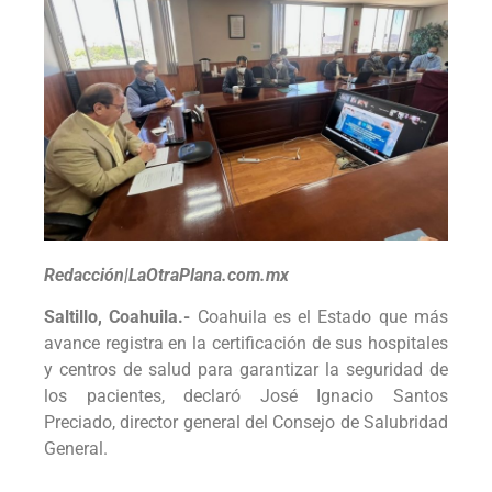
Redacción|LaOtraPlana.com.mx
Saltillo, Coahuila.-
Coahuila es el Estado que más
avance registra en la certificación de sus hospitales
y centros de salud para garantizar la seguridad de
los pacientes, declaró José Ignacio Santos
Preciado, director general del Consejo de Salubridad
General.