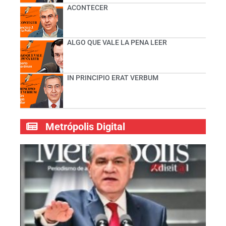
ACONTECER
ALGO QUE VALE LA PENA LEER
IN PRINCIPIO ERAT VERBUM
Metrópolis Digital