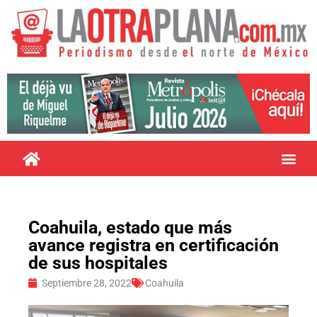
Coahuila, estado que más
avance registra en certificación
de sus hospitales
Septiembre 28, 2022
Coahuila