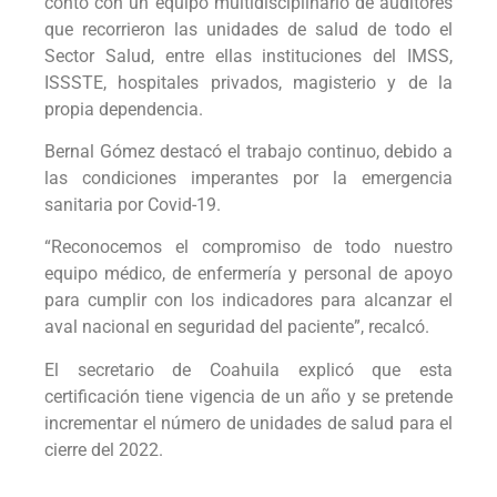
contó con un equipo multidisciplinario de auditores
que recorrieron las unidades de salud de todo el
Sector Salud, entre ellas instituciones del IMSS,
ISSSTE, hospitales privados, magisterio y de la
propia dependencia.
Bernal Gómez destacó el trabajo continuo, debido a
las condiciones imperantes por la emergencia
sanitaria por Covid-19.
“Reconocemos el compromiso de todo nuestro
equipo médico, de enfermería y personal de apoyo
para cumplir con los indicadores para alcanzar el
aval nacional en seguridad del paciente”, recalcó.
El secretario de Coahuila explicó que esta
certificación tiene vigencia de un año y se pretende
incrementar el número de unidades de salud para el
cierre del 2022.