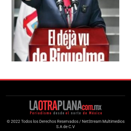
© 2022 Todos los Derechos Reservados / NetStream Multimedios
S.A de C.V