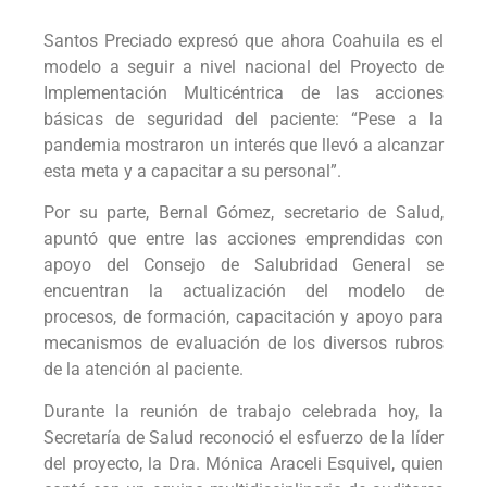
Santos Preciado expresó que ahora Coahuila es el
modelo a seguir a nivel nacional del Proyecto de
Implementación Multicéntrica de las acciones
básicas de seguridad del paciente: “Pese a la
pandemia mostraron un interés que llevó a alcanzar
esta meta y a capacitar a su personal”.
Por su parte, Bernal Gómez, secretario de Salud,
apuntó que entre las acciones emprendidas con
apoyo del Consejo de Salubridad General se
encuentran la actualización del modelo de
procesos, de formación, capacitación y apoyo para
mecanismos de evaluación de los diversos rubros
de la atención al paciente.
Durante la reunión de trabajo celebrada hoy, la
Secretaría de Salud reconoció el esfuerzo de la líder
del proyecto, la Dra. Mónica Araceli Esquivel, quien