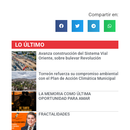
Compartir en:
LO ÚLTIMO
Avanza construcción del Sistema Vial
Oriente, sobre bulevar Revolución
Torreón refuerza su compromiso ambiental
con el Plan de Acción Climática Municipal
LA MEMORIA COMO ÚLTIMA
OPORTUNIDAD PARA AMAR
FRACTALIDADES