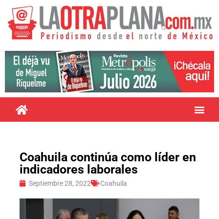
Coahuila continúa como líder en
indicadores laborales
Septiembre 28, 2022
Coahuila