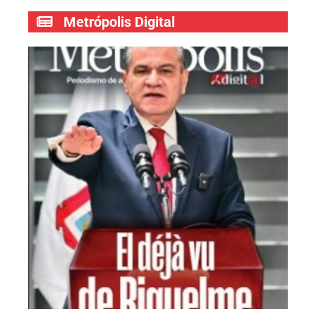
Metrópolis Digital