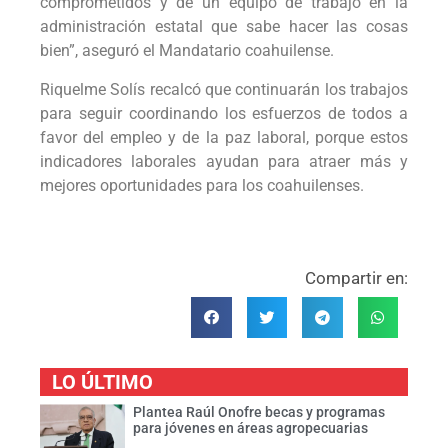
comprometidos y de un equipo de trabajo en la
administración estatal que sabe hacer las cosas
bien”, aseguró el Mandatario coahuilense.
Riquelme Solís recalcó que continuarán los trabajos
para seguir coordinando los esfuerzos de todos a
favor del empleo y de la paz laboral, porque estos
indicadores laborales ayudan para atraer más y
mejores oportunidades para los coahuilenses.
Compartir en:
LO ÚLTIMO
Plantea Raúl Onofre becas y programas
para jóvenes en áreas agropecuarias