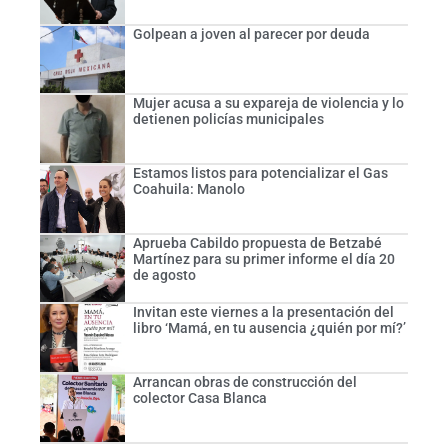
Golpean a joven al parecer por deuda
Mujer acusa a su expareja de violencia y lo
detienen policías municipales
Estamos listos para potencializar el Gas
Coahuila: Manolo
Aprueba Cabildo propuesta de Betzabé
Martínez para su primer informe el día 20
de agosto
Invitan este viernes a la presentación del
libro ‘Mamá, en tu ausencia ¿quién por mí?’
Arrancan obras de construcción del
colector Casa Blanca