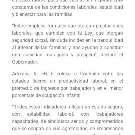
constante de las condiciones laborales, estabilidad
y bienestar para las familias.
“Estos empleos formales que otorgan prestaciones
laborales, que cumplen con la Ley, que otorgan
seguridad social, sin duda inciden en la tranquilidad
al interior de las familias y nos ayudan a construir
una sociedad más justa y próspera”, declaró el
Gobernador.
Además, la ENOE coloca a Coahuila entre los
estados líderes en productividad laboral, en el
promedio de ingresos por trabajador y en el menor
porcentaje de ocupación infantil.
“Todos estos indicadores reflejan un Estado seguro,
con estabilidad laboral, con trabajadores
capacitados, de sindicatos serios y comprometidos
que se ocupan de sus agremiados, de empresarios