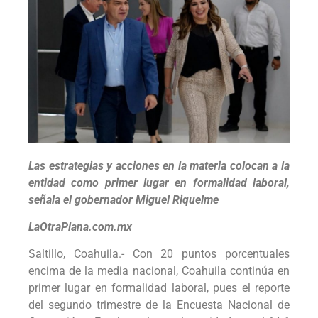
Las estrategias y acciones en la materia colocan a la
entidad como primer lugar en formalidad laboral,
señala el gobernador Miguel Riquelme
LaOtraPlana.com.mx
Saltillo, Coahuila.- Con 20 puntos porcentuales
encima de la media nacional, Coahuila continúa en
primer lugar en formalidad laboral, pues el reporte
del segundo trimestre de la Encuesta Nacional de