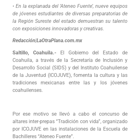
• En la explanada del ‘Ateneo Fuente’, nueve equipos
de jóvenes estudiantes de diversas preparatorias de
la Región Sureste del estado demuestran su talento
con exposiciones innovadoras y creativas.
Redacción|LaOtraPlana.com.mx
Saltillo, Coahuila.-
El Gobierno del Estado de
Coahuila, a través de la Secretaría de Inclusión y
Desarrollo Social (SIDS) y del Instituto Coahuilense
de la Juventud (ICOJUVE), fomenta la cultura y las
tradiciones mexicanas entre las y los jóvenes
coahuilenses.
Por ese motivo se llevó a cabo el concurso de
altares inter-prepas “Tradición con vida”, organizado
por ICOJUVE en las instalaciones de la Escuela de
Bachilleres “Ateneo Fuente”.