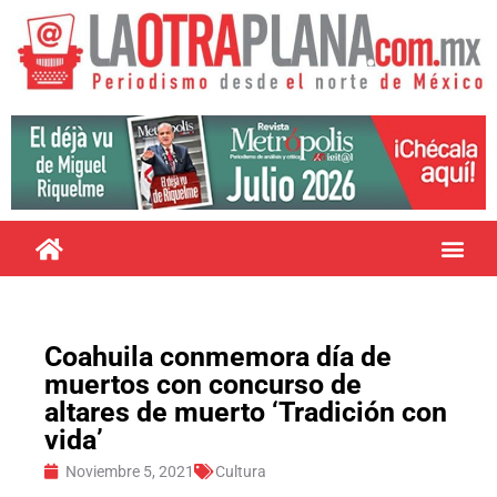
Coahuila conmemora día de
muertos con concurso de
altares de muerto ‘Tradición con
vida’
Noviembre 5, 2021
Cultura