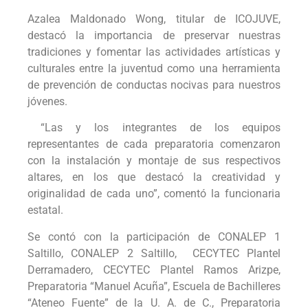
Azalea Maldonado Wong, titular de ICOJUVE,
destacó la importancia de preservar nuestras
tradiciones y fomentar las actividades artísticas y
culturales entre la juventud como una herramienta
de prevención de conductas nocivas para nuestros
jóvenes.
“Las y los integrantes de los equipos
representantes de cada preparatoria comenzaron
con la instalación y montaje de sus respectivos
altares, en los que destacó la creatividad y
originalidad de cada uno”, comentó la funcionaria
estatal.
Se contó con la participación de CONALEP 1
Saltillo, CONALEP 2 Saltillo, CECYTEC Plantel
Derramadero, CECYTEC Plantel Ramos Arizpe,
Preparatoria “Manuel Acuña”, Escuela de Bachilleres
“Ateneo Fuente” de la U. A. de C., Preparatoria