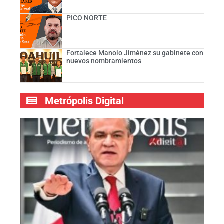
PICO NORTE
Fortalece Manolo Jiménez su gabinete con
nuevos nombramientos
Metrópolis Digital