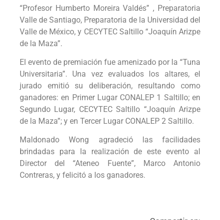
“Profesor Humberto Moreira Valdés” , Preparatoria
Valle de Santiago, Preparatoria de la Universidad del
Valle de México, y CECYTEC Saltillo “Joaquín Arizpe
de la Maza”.
El evento de premiación fue amenizado por la “Tuna
Universitaria”. Una vez evaluados los altares, el
jurado emitió su deliberación, resultando como
ganadores: en Primer Lugar CONALEP 1 Saltillo; en
Segundo Lugar, CECYTEC Saltillo “Joaquín Arizpe
de la Maza”; y en Tercer Lugar CONALEP 2 Saltillo.
Maldonado Wong agradeció las facilidades
brindadas para la realización de este evento al
Director del “Ateneo Fuente”, Marco Antonio
Contreras, y felicitó a los ganadores.