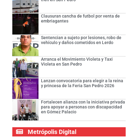
Clausuran cancha de futbol por venta de
embriagantes
Sentencian a sujeto por lesiones, robo de
vehículo y daños cometidos en Lerdo
Arranca el Movimiento Violeta y Taxi
Violeta en San Pedro
Lanzan convocatoria para elegir a la reina
y princesa de la Feria San Pedro 2026
Fortalecen alianza con la iniciativa privada
para apoyar a personas con discapacidad
en Gómez Palacio
Metrópolis Digital