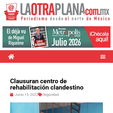
Clausuran centro de
rehabilitación clandestino
Junio 15, 2022
Seguridad