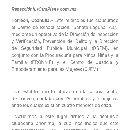
Redacción|LaOtraPlana.com.mx
Torreón, Coahuila.-
Este miércoles fue clausurado
el Centro de Rehabilitación “Sánate Laguna, A.C.”
mediante un operativo de la Dirección de Inspección
y Verificación, Prevención del Delito y la Dirección
de Seguridad Pública Municipal (DSPM), en
conjunto con la Procuraduría para Niños, Niñas y la
Familia (PRONNIF) y el Centro de Justicia y
Empoderamiento para las Mujeres (CJEM).
Este establecimiento, ubicado en la colonia centro
de Torreón, contaba con 29 hombres y 5 mujeres,
entre los cuales existían cuatro menores de edad.
“Acudimos a este lugar debido a la denuncia
ciudadana anónima, la cual nos indicó que este