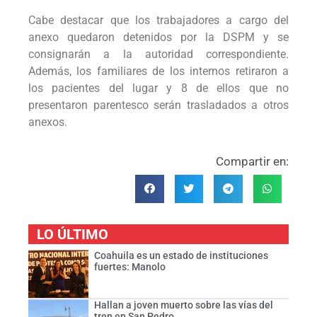
Cabe destacar que los trabajadores a cargo del
anexo quedaron detenidos por la DSPM y se
consignarán a la autoridad correspondiente.
Además, los familiares de los internos retiraron a
los pacientes del lugar y 8 de ellos que no
presentaron parentesco serán trasladados a otros
anexos.
Compartir en:
LO ÚLTIMO
Coahuila es un estado de instituciones
fuertes: Manolo
Hallan a joven muerto sobre las vías del
tren en San Pedro