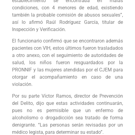
establecimiento se encontraba en malas
condiciones, con 4 menores de edad, existiendo
también la probable comisión de abusos sexuales”,
así lo afirmó Raúl Rodríguez García, titular de
Inspección y Verificación.
El funcionario confirmó que se encontraron además
pacientes con VIH, estos últimos fueron trasladados
a otro anexo, con el seguimiento de autoridades de
salud, los niños fueron resguardados por la
PRONNIF y las mujeres atendidas por el CJEM para
otorgar el acompañamiento en caso de una
violación.
Por su parte Víctor Ramos, director de Prevención
del Delito, dijo que estas actividades continuarán,
pues no es permisible que un enfermo de
alcoholismo o drogadicción sea tratado de forma
denigrante. “Las personas serán revisadas por un
médico legista, para determinar su estado”.