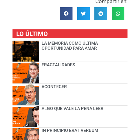
Compartir en:
LO ÚLTIMO
LA MEMORIA COMO ÚLTIMA
OPORTUNIDAD PARA AMAR
FRACTALIDADES
ACONTECER
ALGO QUE VALE LA PENA LEER
IN PRINCIPIO ERAT VERBUM