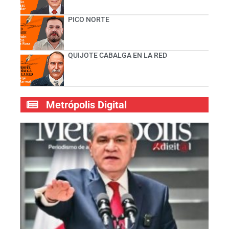
PICO NORTE
QUIJOTE CABALGA EN LA RED
Metrópolis Digital