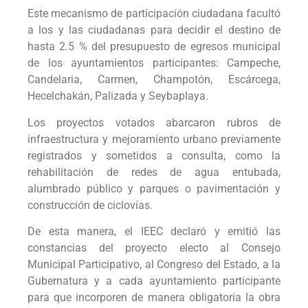
Este mecanismo de participación ciudadana facultó
a los y las ciudadanas para decidir el destino de
hasta 2.5 % del presupuesto de egresos municipal
de los ayuntamientos participantes: Campeche,
Candelaria, Carmen, Champotón, Escárcega,
Hecelchakán, Palizada y Seybaplaya.
Los proyectos votados abarcaron rubros de
infraestructura y mejoramiento urbano previamente
registrados y sometidos a consulta, como la
rehabilitación de redes de agua entubada,
alumbrado público y parques o pavimentación y
construcción de ciclovías.
De esta manera, el IEEC declaró y emitió las
constancias del proyecto electo al Consejo
Municipal Participativo, al Congreso del Estado, a la
Gubernatura y a cada ayuntamiento participante
para que incorporen de manera obligatoria la obra