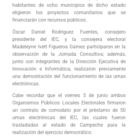
habitantes de ocho municipios de dicho estado
eligieron los proyectos comunitarios que se
financiarán con recursos públicos.
Óscar Daniel Rodríguez Fuentes, consejero
presidente del IEC, y la consejera electoral
Madeleyne Ivett Figueroa Gámez participaron en la
observación de la Jornada Consultiva; además,
junto con integrantes de la Dirección Ejecutiva de
Innovación e Informática, realizaron previamente
una demostración del funcionamiento de las urnas
electrónicas.
Cabe recordar que el viernes 5 de junio ambos
Organismos Públicos Locales Electorales firmaron
un contrato de comodato por el préstamo de 50
urnas electrónicas del IEC, las cuales fueron
trasladadas al estado de Campeche para la
realización del ejercicio democrático.