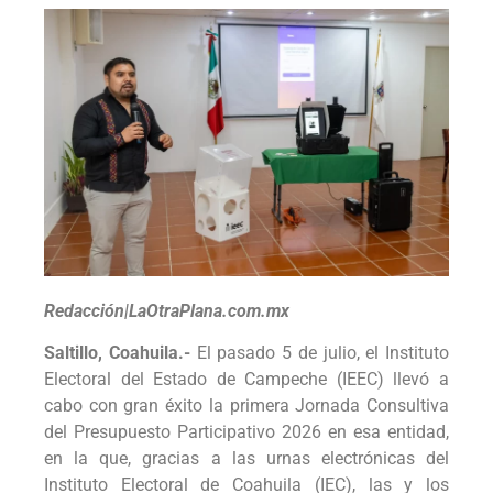
Redacción|LaOtraPlana.com.mx
Saltillo, Coahuila.-
El pasado 5 de julio, el Instituto
Electoral del Estado de Campeche (IEEC) llevó a
cabo con gran éxito la primera Jornada Consultiva
del Presupuesto Participativo 2026 en esa entidad,
en la que, gracias a las urnas electrónicas del
Instituto Electoral de Coahuila (IEC), las y los