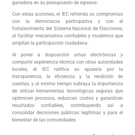
ganadora en su presupuesto de egresos.
Con estas acciones, el IEC refrenda su compromiso
con la democracia participativa y con el
fortalecimiento del Sistema Nacional de Elecciones,
al facilitar mecanismos confiables y modernos que
amplían la participación ciudadana.
Al poner a disposición urnas electrónicas y
compartir experiencia técnica con otras autoridades
locales, el IEC ratifica su apuesta por la
transparencia, la eficiencia y la rendición de
cuentas, y al mismo tiempo subraya la importancia
de utilizar herramientas tecnológicas seguras que
optimicen procesos, reduzcan costos y garanticen
resultados confiables, contribuyendo así a
consolidar decisiones públicas legítimas y para el
bienestar de las comunidades.