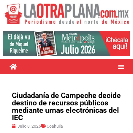
Ciudadanía de Campeche decide
destino de recursos públicos
mediante urnas electrónicas del
IEC
Julio 8, 2026
Coahuila