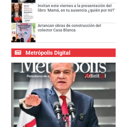
Invitan este viernes a la presentación del
libro ‘Mamá, en tu ausencia ¿quién por mí?’
Arrancan obras de construcción del
colector Casa Blanca
Metrópolis Digital