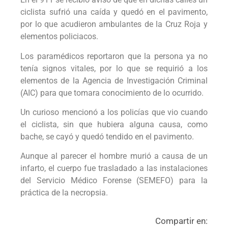
ciclista sufrió una caída y quedó en el pavimento,
por lo que acudieron ambulantes de la Cruz Roja y
elementos policiacos.
Los paramédicos reportaron que la persona ya no
tenía signos vitales, por lo que se requirió a los
elementos de la Agencia de Investigación Criminal
(AIC) para que tomara conocimiento de lo ocurrido.
Un curioso mencionó a los policías que vio cuando
el ciclista, sin que hubiera alguna causa, como
bache, se cayó y quedó tendido en el pavimento.
Aunque al parecer el hombre murió a causa de un
infarto, el cuerpo fue trasladado a las instalaciones
del Servicio Médico Forense (SEMEFO) para la
práctica de la necropsia.
Compartir en: