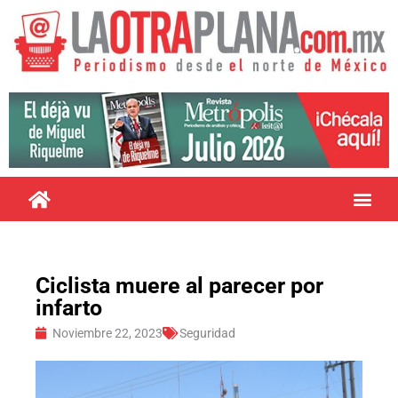
Ciclista muere al parecer por
infarto
Noviembre 22, 2023
Seguridad