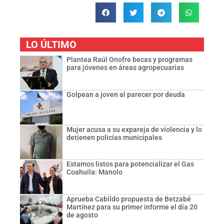
LO ÚLTIMO
Plantea Raúl Onofre becas y programas
para jóvenes en áreas agropecuarias
Golpean a joven al parecer por deuda
Mujer acusa a su expareja de violencia y lo
detienen policías municipales
Estamos listos para potencializar el Gas
Coahuila: Manolo
Aprueba Cabildo propuesta de Betzabé
Martínez para su primer informe el día 20
de agosto