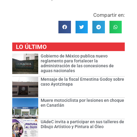
Compartir en:
LO ÚLTIMO
Gobierno de México publica nuevo
reglamento para fortalecer la
administración de las concesiones de
aguas nacionales
Mensaje de la fiscal Ernestina Godoy sobre
caso Ayotzinapa
Muere motociclista por lesiones en choque
en Canatlán
UAdeC invita a participar en sus talleres de
Dibujo Artístico y Pintura al Óleo