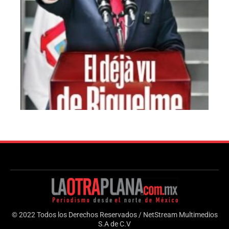
© 2022 Todos los Derechos Reservados / NetStream Multimedios
S.A de C.V