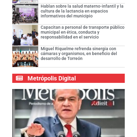
Hablan sobre la salud materno-infantil y la
cultura de la lactancia en espacios
informativos del municipio
Capacitan a personal de transporte público
municipal en ética, conducta y
responsabilidad en el servicio
Miguel Riquelme refrenda sinergia con
cámaras y organismos, en beneficio del
desarrollo de Torreón
Metrópolis Digital