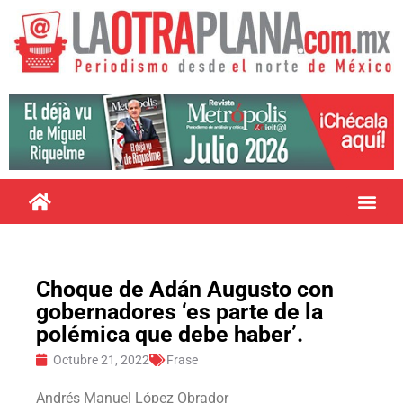
Choque de Adán Augusto con
gobernadores ‘es parte de la
polémica que debe haber’.
Octubre 21, 2022
Frase
Andrés Manuel López Obrador