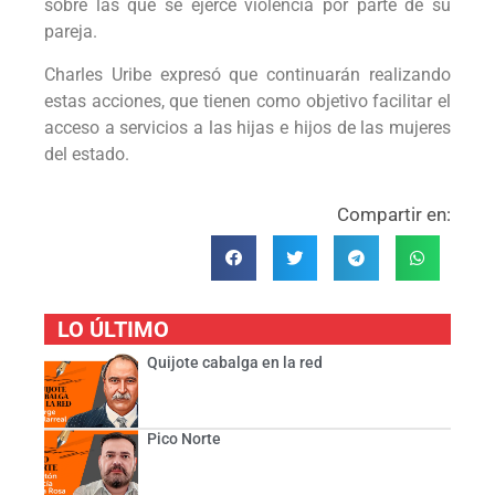
sobre las que se ejerce violencia por parte de su
pareja.
Charles Uribe expresó que continuarán realizando
estas acciones, que tienen como objetivo facilitar el
acceso a servicios a las hijas e hijos de las mujeres
del estado.
Compartir en:
LO ÚLTIMO
Quijote cabalga en la red
Pico Norte