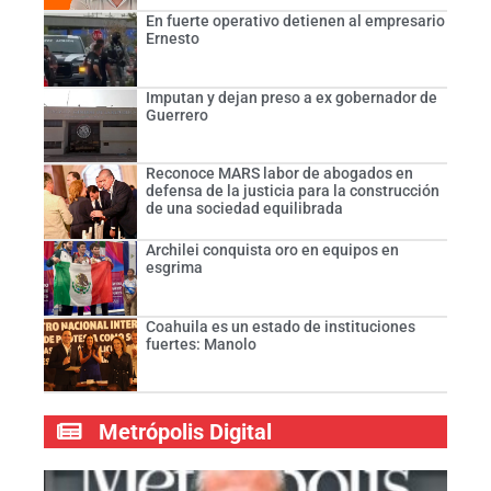
En fuerte operativo detienen al empresario
Ernesto
Imputan y dejan preso a ex gobernador de
Guerrero
Reconoce MARS labor de abogados en
defensa de la justicia para la construcción
de una sociedad equilibrada
Archilei conquista oro en equipos en
esgrima
Coahuila es un estado de instituciones
fuertes: Manolo
Metrópolis Digital