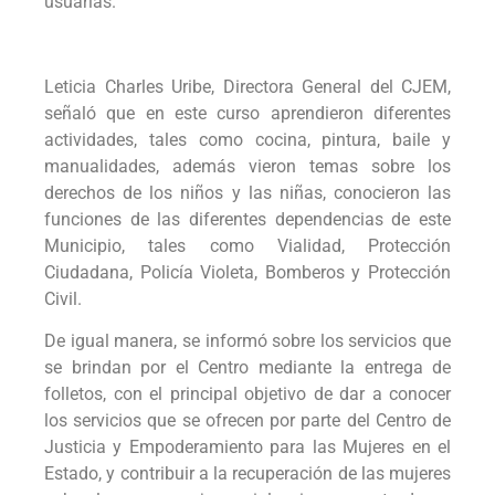
usuarias.
Leticia Charles Uribe, Directora General del CJEM,
señaló que en este curso aprendieron diferentes
actividades, tales como cocina, pintura, baile y
manualidades, además vieron temas sobre los
derechos de los niños y las niñas, conocieron las
funciones de las diferentes dependencias de este
Municipio, tales como Vialidad, Protección
Ciudadana, Policía Violeta, Bomberos y Protección
Civil.
De igual manera, se informó sobre los servicios que
se brindan por el Centro mediante la entrega de
folletos, con el principal objetivo de dar a conocer
los servicios que se ofrecen por parte del Centro de
Justicia y Empoderamiento para las Mujeres en el
Estado, y contribuir a la recuperación de las mujeres