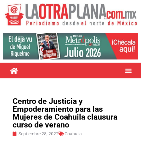
Centro de Justicia y
Empoderamiento para las
Mujeres de Coahuila clausura
curso de verano
Septiembre 28, 2022
Coahuila