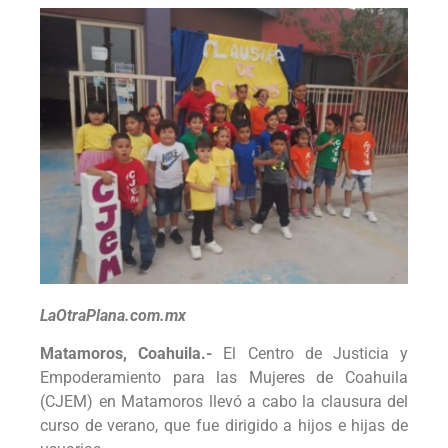
LaOtraPlana.com.mx
Matamoros, Coahuila.-
El Centro de Justicia y
Empoderamiento para las Mujeres de Coahuila
(CJEM) en Matamoros llevó a cabo la clausura del
curso de verano, que fue dirigido a hijos e hijas de