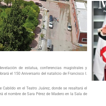
velación de estatua, conferencias magistrales y
brará el 150 Aniversario del natalicio de Francisco I.
Cabildo en el Teatro Juárez, donde se resaltará el
birá el nombre de Sara Pérez de Madero en la Sala de