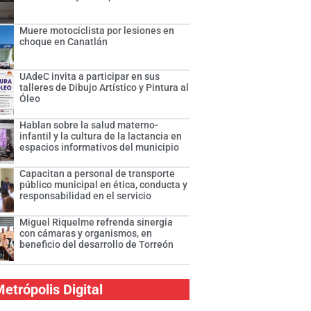
Muere motociclista por lesiones en
choque en Canatlán
UAdeC invita a participar en sus
talleres de Dibujo Artístico y Pintura al
Óleo
Hablan sobre la salud materno-
infantil y la cultura de la lactancia en
espacios informativos del municipio
Capacitan a personal de transporte
público municipal en ética, conducta y
responsabilidad en el servicio
Miguel Riquelme refrenda sinergia
con cámaras y organismos, en
beneficio del desarrollo de Torreón
etrópolis Digital