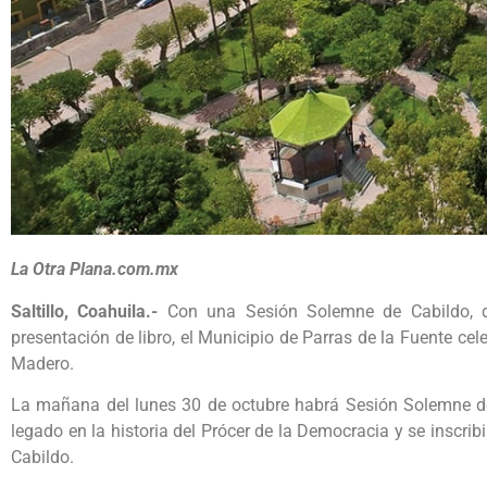
La Otra Plana.com.mx
Saltillo, Coahuila.-
Con una Sesión Solemne de Cabildo, de
presentación de libro, el Municipio de Parras de la Fuente cele
Madero.
La mañana del lunes 30 de octubre habrá Sesión Solemne de 
legado en la historia del Prócer de la Democracia y se inscri
Cabildo.