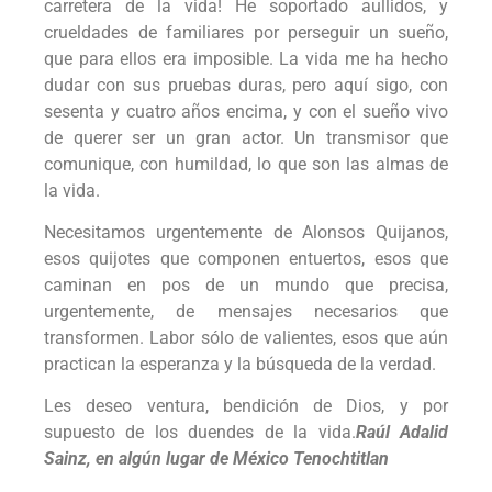
carretera de la vida! He soportado aullidos, y
crueldades de familiares por perseguir un sueño,
que para ellos era imposible. La vida me ha hecho
dudar con sus pruebas duras, pero aquí sigo, con
sesenta y cuatro años encima, y con el sueño vivo
de querer ser un gran actor. Un transmisor que
comunique, con humildad, lo que son las almas de
la vida.
Necesitamos urgentemente de Alonsos Quijanos,
esos quijotes que componen entuertos, esos que
caminan en pos de un mundo que precisa,
urgentemente, de mensajes necesarios que
transformen. Labor sólo de valientes, esos que aún
practican la esperanza y la búsqueda de la verdad.
Les deseo ventura, bendición de Dios, y por
supuesto de los duendes de la vida.
Raúl Adalid
Sainz, en algún lugar de México Tenochtitlan