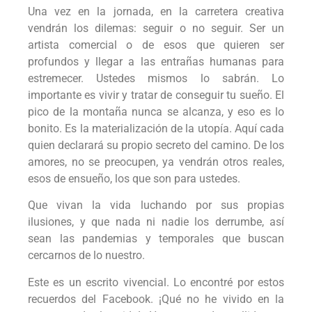
Una vez en la jornada, en la carretera creativa
vendrán los dilemas: seguir o no seguir. Ser un
artista comercial o de esos que quieren ser
profundos y llegar a las entrañas humanas para
estremecer. Ustedes mismos lo sabrán. Lo
importante es vivir y tratar de conseguir tu sueño. El
pico de la montaña nunca se alcanza, y eso es lo
bonito. Es la materialización de la utopía. Aquí cada
quien declarará su propio secreto del camino. De los
amores, no se preocupen, ya vendrán otros reales,
esos de ensueño, los que son para ustedes.
Que vivan la vida luchando por sus propias
ilusiones, y que nada ni nadie los derrumbe, así
sean las pandemias y temporales que buscan
cercarnos de lo nuestro.
Este es un escrito vivencial. Lo encontré por estos
recuerdos del Facebook. ¡Qué no he vivido en la