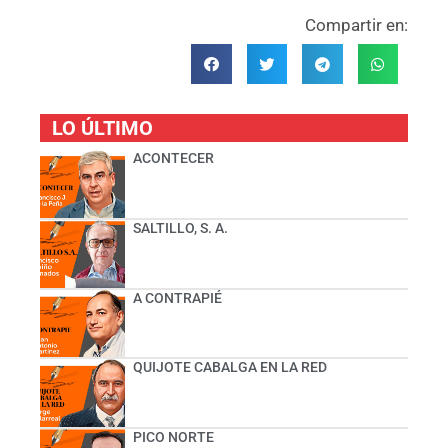
Compartir en:
LO ÚLTIMO
ACONTECER
SALTILLO, S. A.
A CONTRAPIÉ
QUIJOTE CABALGA EN LA RED
PICO NORTE