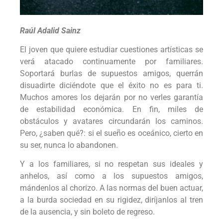
Raúl Adalid Sainz
El joven que quiere estudiar cuestiones artísticas se
verá atacado continuamente por familiares.
Soportará burlas de supuestos amigos, querrán
disuadirte diciéndote que el éxito no es para ti.
Muchos amores los dejarán por no verles garantía
de estabilidad económica. En fin, miles de
obstáculos y avatares circundarán los caminos.
Pero, ¿saben qué?: si el sueño es oceánico, cierto en
su ser, nunca lo abandonen.
Y a los familiares, si no respetan sus ideales y
anhelos, así como a los supuestos amigos,
mándenlos al chorizo. A las normas del buen actuar,
a la burda sociedad en su rigidez, diríjanlos al tren
de la ausencia, y sin boleto de regreso.