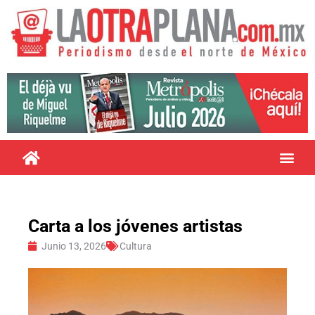
Carta a los jóvenes artistas
Junio 13, 2026
Cultura