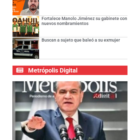
Fortalece Manolo Jiménez su gabinete con
nuevos nombramientos
Buscan a sujeto que baleó a su exmujer
Metrópolis Digital