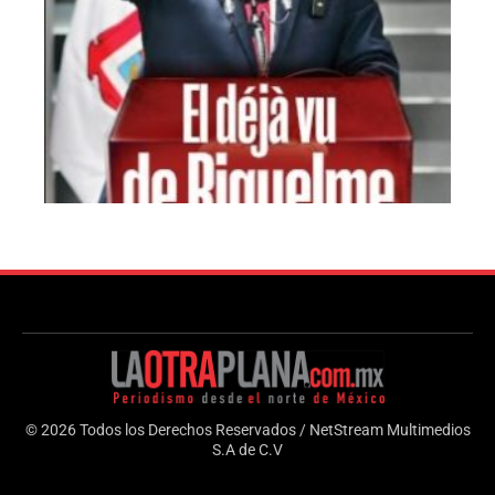
© 2026 Todos los Derechos Reservados / NetStream Multimedios
S.A de C.V