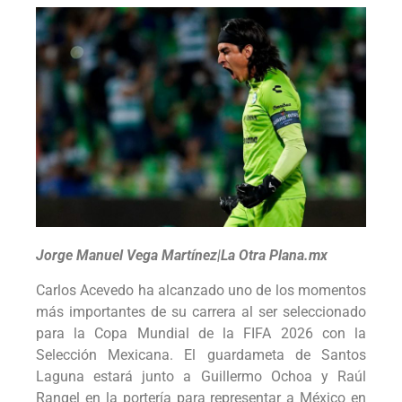
Jorge Manuel Vega Martínez|La Otra Plana.mx
Carlos Acevedo ha alcanzado uno de los momentos
más importantes de su carrera al ser seleccionado
para la Copa Mundial de la FIFA 2026 con la
Selección Mexicana. El guardameta de Santos
Laguna estará junto a Guillermo Ochoa y Raúl
Rangel en la portería para representar a México en