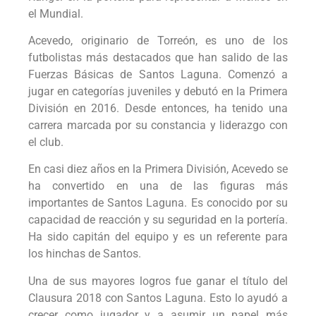
el Mundial.
Acevedo, originario de Torreón, es uno de los
futbolistas más destacados que han salido de las
Fuerzas Básicas de Santos Laguna. Comenzó a
jugar en categorías juveniles y debutó en la Primera
División en 2016. Desde entonces, ha tenido una
carrera marcada por su constancia y liderazgo con
el club.
En casi diez años en la Primera División, Acevedo se
ha convertido en una de las figuras más
importantes de Santos Laguna. Es conocido por su
capacidad de reacción y su seguridad en la portería.
Ha sido capitán del equipo y es un referente para
los hinchas de Santos.
Una de sus mayores logros fue ganar el título del
Clausura 2018 con Santos Laguna. Esto lo ayudó a
crecer como jugador y a asumir un papel más