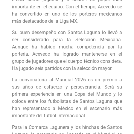
importante en el equipo. Con el tiempo, Acevedo se
ha convertido en uno de los porteros mexicanos
más destacados de la Liga MX.
Su buen desempeño con Santos Laguna lo llevó a
ser considerado para la Selección Mexicana.
Aunque ha habido mucha competencia por la
portería, Acevedo ha logrado mantenerse en el
grupo de jugadores que el cuerpo técnico considera.
Ha jugado seis partidos con la selección mayor.
La convocatoria al Mundial 2026 es un premio a
sus años de esfuerzo y perseverancia. Será su
primera experiencia en una Copa del Mundo y lo
coloca entre los futbolistas de Santos Laguna que
han representado a México en el escenario más
importante del futbol internacional.
Para la Comarca Lagunera y los hinchas de Santos