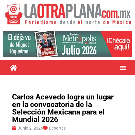
Carlos Acevedo logra un lugar
en la convocatoria de la
Selección Mexicana para el
Mundial 2026
Junio 2, 2026
Deportes