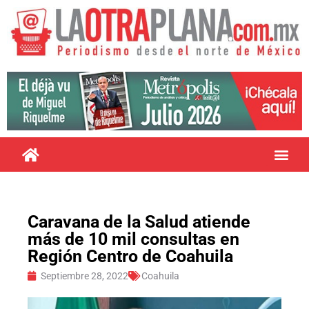
Caravana de la Salud atiende
más de 10 mil consultas en
Región Centro de Coahuila
Septiembre 28, 2022
Coahuila