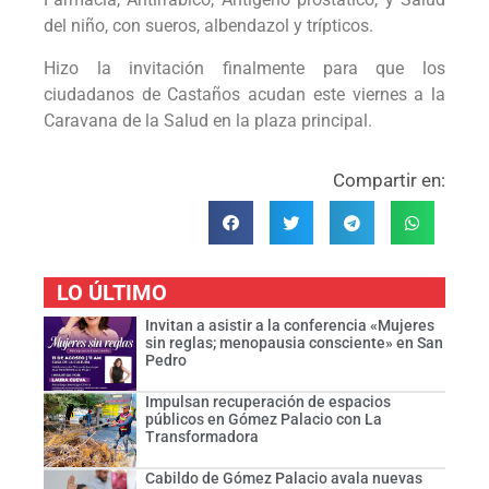
del niño, con sueros, albendazol y trípticos.
Hizo la invitación finalmente para que los
ciudadanos de Castaños acudan este viernes a la
Caravana de la Salud en la plaza principal.
Compartir en:
LO ÚLTIMO
Invitan a asistir a la conferencia «Mujeres
sin reglas; menopausia consciente» en San
Pedro
Impulsan recuperación de espacios
públicos en Gómez Palacio con La
Transformadora
Cabildo de Gómez Palacio avala nuevas