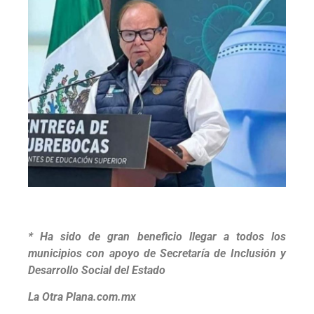
* Ha sido de gran beneficio llegar a todos los
municipios con apoyo de Secretaría de Inclusión y
Desarrollo Social del Estado
La Otra Plana.com.mx