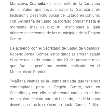
Monclova, Coahuila.-
El desarrollo de la Caravana
de la Salud que lleva a cabo la Secretaría de
Inclusión y Desarrollo Social del Estado en conjunto
con Secretaría de Salud ha logrado brindar, hasta el
momento, más de diez mil atenciones a igual
número de personas de los municipios de la Región
Centro.
De acuerdo con el Secretario de Salud de Coahuila,
Roberto Bernal Gómez, estos datos se arrojan según
el corte realizado hasta el día 29 del presente mes,
que fue la penúltima acción realizada en el
Municipio de Frontera.
“Mañana viernes es la última brigada que tenemos
contemplada para la Región Centro, será en
Castaños, y con ello se abarcaría cada uno de los
municipios de esta parte del estado, desde la zona
desértica, como lo es Ocampo, hasta Candela”, dijo.