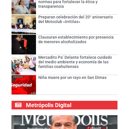
normas para fortalecer la ética y
transparencia
Preparan celebración del 20° aniversario
del Motoclub «Irritilas»
Clausuran establecimiento por presencia
de menores alcoholizados
Mercadito Pa’ Delante fortalece cuidado
del medio ambiente y economía de las
familias coahuilenses
Niña muere por un rayo en San Dimas
Metrópolis Digital