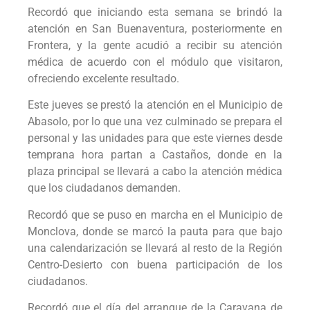
Recordó que iniciando esta semana se brindó la
atención en San Buenaventura, posteriormente en
Frontera, y la gente acudió a recibir su atención
médica de acuerdo con el módulo que visitaron,
ofreciendo excelente resultado.
Este jueves se prestó la atención en el Municipio de
Abasolo, por lo que una vez culminado se prepara el
personal y las unidades para que este viernes desde
temprana hora partan a Castaños, donde en la
plaza principal se llevará a cabo la atención médica
que los ciudadanos demanden.
Recordó que se puso en marcha en el Municipio de
Monclova, donde se marcó la pauta para que bajo
una calendarización se llevará al resto de la Región
Centro-Desierto con buena participación de los
ciudadanos.
Recordó que el día del arranque de la Caravana de