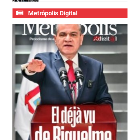
Metrópolis Digital