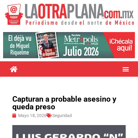
Capturan a probable asesino y
queda preso
Mayo 18, 2026
Seguridad