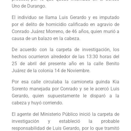
Uno de Durango.
El individuo se llama Luis Gerardo y es imputado
por el delito de homicidio calificado en agravio de
Conrado Juárez Morreno, de 46 años, quien murió a
causa de un balazo en la cabeza.
De acuerdo con la carpeta de investigación, los
hechos ocurrieron alrededor de las 13:30 horas del
25 de abril del presente año en la calle Benito
Juárez de la colonia 14 de Noviembre.
Por esa calle circulaba la camioneta guinda Kia
Sorento manejada por Conrado y se le acercó Luis
Gerardo, quien supuestamente le disparó a la
cabeza y huyó corriendo.
El agente del Ministerio Público inició la carpeta de
investigación y estableció la probable
responsabilidad de Luis Gerardo, por lo que tramitó