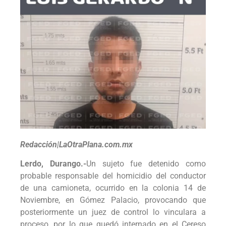
Redacción|LaOtraPlana.com.mx
Lerdo, Durango.-
Un sujeto fue detenido como
probable responsable del homicidio del conductor
de una camioneta, ocurrido en la colonia 14 de
Noviembre, en Gómez Palacio, provocando que
posteriormente un juez de control lo vinculara a
proceso, por lo que quedó internado en el Cereso