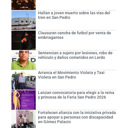
Hallan a joven muerto sobre las vías del
tren en San Pedro
Clausuran cancha de futbol por venta de
embriagantes
Sentencian a sujeto por lesiones, robo de
vehículo y daños cometidos en Lerdo
Arranca el Movimiento Violeta y Taxi
Violeta en San Pedro
Lanzan convocatoria para elegir a la reina
y princesa de la Feria San Pedro 2026
Fortalecen alianza con la iniciativa privada
para apoyar a personas con discapacidad
en Gómez Palacio