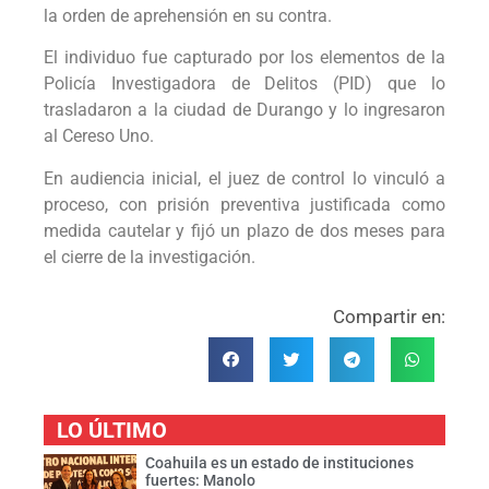
la orden de aprehensión en su contra.
El individuo fue capturado por los elementos de la
Policía Investigadora de Delitos (PID) que lo
trasladaron a la ciudad de Durango y lo ingresaron
al Cereso Uno.
En audiencia inicial, el juez de control lo vinculó a
proceso, con prisión preventiva justificada como
medida cautelar y fijó un plazo de dos meses para
el cierre de la investigación.
Compartir en:
LO ÚLTIMO
Coahuila es un estado de instituciones
fuertes: Manolo