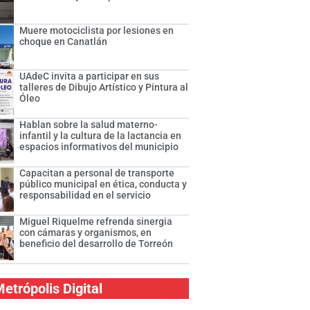
Muere motociclista por lesiones en
choque en Canatlán
UAdeC invita a participar en sus
talleres de Dibujo Artístico y Pintura al
Óleo
Hablan sobre la salud materno-
infantil y la cultura de la lactancia en
espacios informativos del municipio
Capacitan a personal de transporte
público municipal en ética, conducta y
responsabilidad en el servicio
Miguel Riquelme refrenda sinergia
con cámaras y organismos, en
beneficio del desarrollo de Torreón
etrópolis Digital