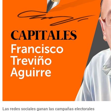
Las redes sociales ganan las campañas electorales