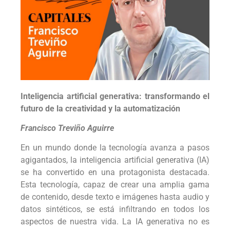
Inteligencia artificial generativa: transformando el
futuro de la creatividad y la automatización
Francisco Treviño Aguirre
En un mundo donde la tecnología avanza a pasos
agigantados, la inteligencia artificial generativa (IA)
se ha convertido en una protagonista destacada.
Esta tecnología, capaz de crear una amplia gama
de contenido, desde texto e imágenes hasta audio y
datos sintéticos, se está infiltrando en todos los
aspectos de nuestra vida. La IA generativa no es