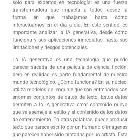
solo para expertos en tecnología; es una fuerza
transformadora que impacta a todos, desde la
forma en que trabajamos hasta cómo
interactuamos en el día a día. En este sentido, es
importante analizar la IA generativa, desde cómo
funciona y sus aplicaciones inmediatas, hasta sus
limitaciones y riesgos potenciales.
La IA generativa es una tecnología que puede
parecer sacada de una película de ciencia ficción,
pero en realidad es parte fundamental de nuestro
mundo tecnológico. ¿Cómo funciona? En su núcleo,
utiliza modelos de lenguaje que son entrenados con
enormes conjuntos de datos de texto. Estos datos
permiten a la IA generativa crear contenido nuevo
que se asemeje al estilo y el contenido de los datos
de entrenamiento. En otras palabras, puede producir
texto que parece escrito por un humano o imágenes
que parecen haber sido pintadas por un artista. Esto