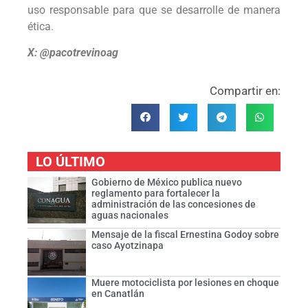
uso responsable para que se desarrolle de manera
ética.
X: @pacotrevinoag
Compartir en:
LO ÚLTIMO
Gobierno de México publica nuevo
reglamento para fortalecer la
administración de las concesiones de
aguas nacionales
Mensaje de la fiscal Ernestina Godoy sobre
caso Ayotzinapa
Muere motociclista por lesiones en choque
en Canatlán