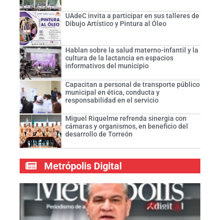
UAdeC invita a participar en sus talleres de
Dibujo Artístico y Pintura al Óleo
Hablan sobre la salud materno-infantil y la
cultura de la lactancia en espacios
informativos del municipio
Capacitan a personal de transporte público
municipal en ética, conducta y
responsabilidad en el servicio
Miguel Riquelme refrenda sinergia con
cámaras y organismos, en beneficio del
desarrollo de Torreón
Metrópolis Digital