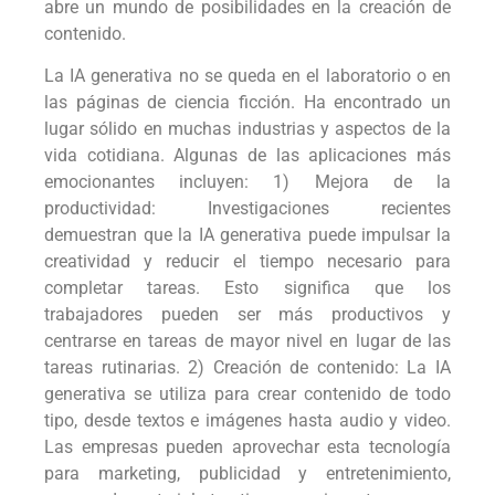
abre un mundo de posibilidades en la creación de
contenido.
La IA generativa no se queda en el laboratorio o en
las páginas de ciencia ficción. Ha encontrado un
lugar sólido en muchas industrias y aspectos de la
vida cotidiana. Algunas de las aplicaciones más
emocionantes incluyen: 1) Mejora de la
productividad: Investigaciones recientes
demuestran que la IA generativa puede impulsar la
creatividad y reducir el tiempo necesario para
completar tareas. Esto significa que los
trabajadores pueden ser más productivos y
centrarse en tareas de mayor nivel en lugar de las
tareas rutinarias. 2) Creación de contenido: La IA
generativa se utiliza para crear contenido de todo
tipo, desde textos e imágenes hasta audio y video.
Las empresas pueden aprovechar esta tecnología
para marketing, publicidad y entretenimiento,