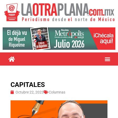
CAPITALES
Octubre 22, 2023
Columnas