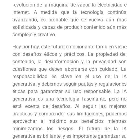
revolución de la máquina de vapor, la electricidad e
internet. A medida que la tecnología continúa
avanzando, es probable que se vuelva aún más
sofisticada y capaz de producir contenido aún más
complejo y creativo.
Hoy por hoy, este futuro emocionante también viene
con desafíos éticos y prácticos. La propiedad del
contenido, la desinformación y la privacidad son
cuestiones que deben abordarse con cuidado. La
responsabilidad es clave en el uso de la IA
generativa, y debemos seguir pautas y regulaciones
éticas para garantizar su uso responsable. La IA
generativa es una tecnología fascinante, pero no
está exenta de desafíos. Al seguir las mejores
prácticas y comprender sus limitaciones, podemos
aprovechar al máximo sus beneficios mientras
minimizamos los riesgos. El futuro de la IA
generativa es brillante, y es importante garantizar su