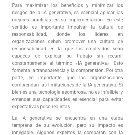
Para maximizar los beneficios y minimizar los
riesgos de la IA generativa, es esencial aplicar las
mejores prácticas en su implementación. En este
sentido es importante impulsar la cultura de
responsabilidad, donde los líderes en
organizaciones deben promover una cultura de
responsabilidad en la que los empleados sean
capaces de explicar su trabajo sin recurrir
constantemente al término «IA generativa». Esto
fomenta la transparencia y la comprensión. Por otra
parte, es importante que las organizaciones
comprendan las limitaciones de la IA generativa. Si
bien es una tecnología asombrosa, no es infalible, y
entender sus capacidades es esencial para evitar
expectativas poco realistas.
La IA generativa se encuentra en una etapa
temprana de su evolución, pero su impacto es
innegable. Algunos expertos la comparan con la