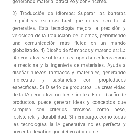
generando material atractivo y convincente.
3) Traducción de idiomas: Superar las barreras
lingüísticas es más fácil que nunca con la IA
generativa. Esta tecnología mejora la precisión y
velocidad de la traducción de idiomas, permitiendo
una comunicación más fluida en un mundo
globalizado. 4) Diseño de fármacos y materiales: La
IA generativa se utiliza en campos tan críticos como
la medicina y la ingeniería de materiales. Ayuda a
diseñar nuevos fármacos y materiales, generando
moléculas y sustancias con propiedades
específicas. 5) Diseño de productos: La creatividad
de la IA generativa no tiene límites. En el diseño de
productos, puede generar ideas y conceptos que
cumplen con criterios precisos, como peso,
resistencia y durabilidad. Sin embargo, como todas
las tecnologías, la IA generativa no es perfecta y
presenta desafíos que deben abordarse.