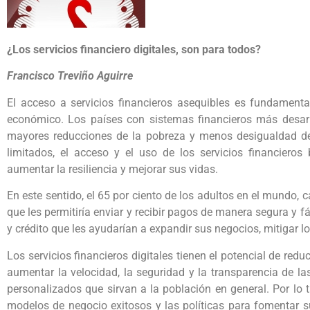
¿Los servicios financiero digitales, son para todos?
Francisco Treviño Aguirre
El acceso a servicios financieros asequibles es fundamenta
económico. Los países con sistemas financieros más desar
mayores reducciones de la pobreza y menos desigualdad de
limitados, el acceso y el uso de los servicios financieros
aumentar la resiliencia y mejorar sus vidas.
En este sentido, el 65 por ciento de los adultos en el mundo,
que les permitiría enviar y recibir pagos de manera segura y f
y crédito que les ayudarían a expandir sus negocios, mitigar lo
Los servicios financieros digitales tienen el potencial de red
aumentar la velocidad, la seguridad y la transparencia de la
personalizados que sirvan a la población en general. Por lo t
modelos de negocio exitosos y las políticas para fomentar su