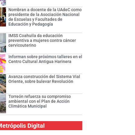
Nombran a docente de la UAdeC como
presidente de la Asociación Nacional
de Escuelas y Facultades de
Educación y Pedagogía
IMSS Coahuila da educación
preventiva a mujeres contra cáncer
cervicouterino
Informan sobre próximos talleres en el
Centro Cultural Antigua Harinera
Avanza construcción del Sistema Vial
Oriente, sobre bulevar Revolución
Torreón refuerza su compromiso
ambiental con el Plan de Acción
Climática Municipal
etrópolis Digital