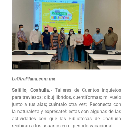
LaOtraPlana.com.mx
Saltillo, Coahuila.-
Talleres de Cuentos inquietos
para traviesos; dibujilibrídos, cuentiformas; mi vuelo
junto a tus alas; cuéntalo otra vez; ¡Reconecta con
la naturaleza y exprésate!: estas son algunas de las
actividades con que las Bibliotecas de Coahuila
recibirán a los usuarios en el periodo vacacional.