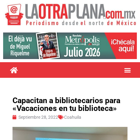
Capacitan a bibliotecarios para
«Vacaciones en tu biblioteca»
Septiembre 28, 2022
Coahuila