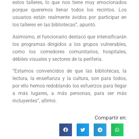
estos talleres, lo que nos tiene muy emocionados
porque queremos llenar todos los recintos. Los
usuarios están realmente ávidos por participar en
los talleres en las bibliotecas”, apuntó.
Asimismo, el funcionario destacó que intensificarán
los programas dirigidos a los grupos vulnerables,
como los comedores comunitarios, hospitales,
débiles visuales y sectores de la periferia.
“Estamos convencidos de que las bibliotecas, la
lectura, la enseñanza y la cultura, son para todos,
por ello hemos redoblando los esfuerzos para llegar
a más lugares, a más personas, para ser más
incluyentes”, afirmó.
Compartir en: