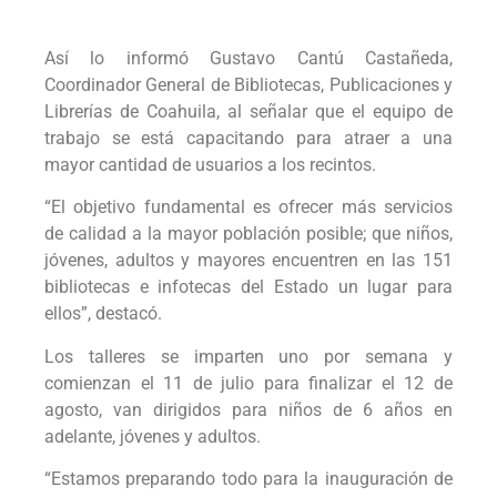
Así lo informó Gustavo Cantú Castañeda,
Coordinador General de Bibliotecas, Publicaciones y
Librerías de Coahuila, al señalar que el equipo de
trabajo se está capacitando para atraer a una
mayor cantidad de usuarios a los recintos.
“El objetivo fundamental es ofrecer más servicios
de calidad a la mayor población posible; que niños,
jóvenes, adultos y mayores encuentren en las 151
bibliotecas e infotecas del Estado un lugar para
ellos”, destacó.
Los talleres se imparten uno por semana y
comienzan el 11 de julio para finalizar el 12 de
agosto, van dirigidos para niños de 6 años en
adelante, jóvenes y adultos.
“Estamos preparando todo para la inauguración de