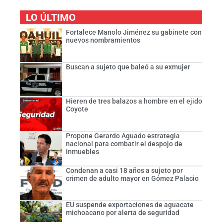
LO ÚLTIMO
Fortalece Manolo Jiménez su gabinete con
nuevos nombramientos
Buscan a sujeto que baleó a su exmujer
Hieren de tres balazos a hombre en el ejido
Coyote
Propone Gerardo Aguado estrategia
nacional para combatir el despojo de
inmuebles
Condenan a casi 18 años a sujeto por
crimen de adulto mayor en Gómez Palacio
EU suspende exportaciones de aguacate
michoacano por alerta de seguridad