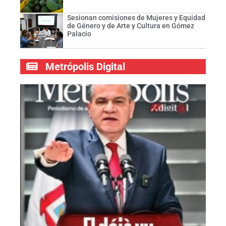
Sesionan comisiones de Mujeres y Equidad
de Género y de Arte y Cultura en Gómez
Palacio
Metrópolis Digital