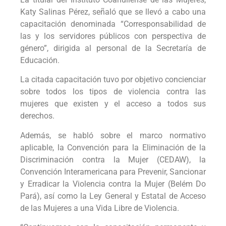
Katy Salinas Pérez, señaló que se llevó a cabo una
capacitación denominada “Corresponsabilidad de
las y los servidores públicos con perspectiva de
género”, dirigida al personal de la Secretaría de
Educación.
La citada capacitación tuvo por objetivo concienciar
sobre todos los tipos de violencia contra las
mujeres que existen y el acceso a todos sus
derechos.
Además, se habló sobre el marco normativo
aplicable, la Convención para la Eliminación de la
Discriminación contra la Mujer (CEDAW), la
Convención Interamericana para Prevenir, Sancionar
y Erradicar la Violencia contra la Mujer (Belém Do
Pará), así como la Ley General y Estatal de Acceso
de las Mujeres a una Vida Libre de Violencia.