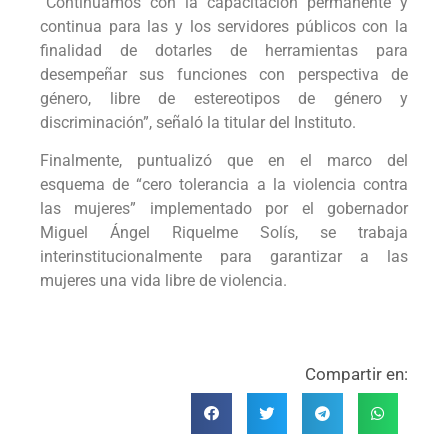
“Continuamos con la capacitación permanente y
continua para las y los servidores públicos con la
finalidad de dotarles de herramientas para
desempeñar sus funciones con perspectiva de
género, libre de estereotipos de género y
discriminación”, señaló la titular del Instituto.
Finalmente, puntualizó que en el marco del
esquema de “cero tolerancia a la violencia contra
las mujeres” implementado por el gobernador
Miguel Ángel Riquelme Solís, se trabaja
interinstitucionalmente para garantizar a las
mujeres una vida libre de violencia.
Compartir en: