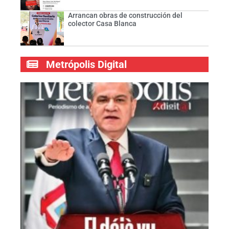
Arrancan obras de construcción del
colector Casa Blanca
Metrópolis Digital