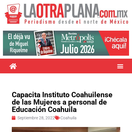
Capacita Instituto Coahuilense
de las Mujeres a personal de
Educación Coahuila
Septiembre 28, 2022
Coahuila