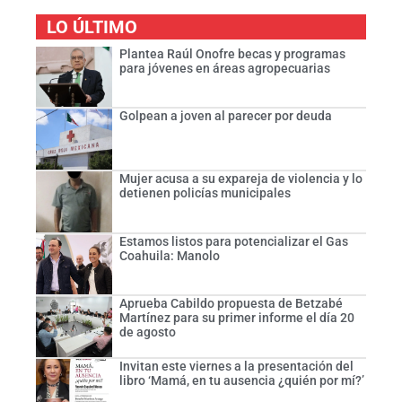
LO ÚLTIMO
Plantea Raúl Onofre becas y programas
para jóvenes en áreas agropecuarias
Golpean a joven al parecer por deuda
Mujer acusa a su expareja de violencia y lo
detienen policías municipales
Estamos listos para potencializar el Gas
Coahuila: Manolo
Aprueba Cabildo propuesta de Betzabé
Martínez para su primer informe el día 20
de agosto
Invitan este viernes a la presentación del
libro ‘Mamá, en tu ausencia ¿quién por mí?’