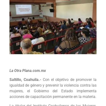
La Otra Plana.com.mx
Saltillo, Coahuila.-
Con el objetivo de promover la
igualdad de género y prevenir la violencia contra las
mujeres, el Gobierno del Estado implementa
acciones de capacitación permanente en la materia.
La titular del Instituto Coahuilense de las Mujeres,