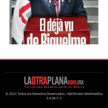
© 2022 Todos los Derechos Reservados / NetStream Multimedios
S.A de C.V