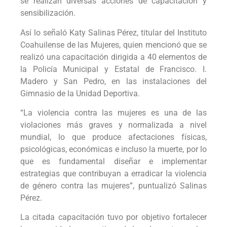
se realizan diversas acciones de capacitación y
sensibilización.
Así lo señaló Katy Salinas Pérez, titular del Instituto
Coahuilense de las Mujeres, quien mencionó que se
realizó una capacitación dirigida a 40 elementos de
la Policía Municipal y Estatal de Francisco. I.
Madero y San Pedro, en las instalaciones del
Gimnasio de la Unidad Deportiva.
“La violencia contra las mujeres es una de las
violaciones más graves y normalizada a nivel
mundial, lo que produce afectaciones físicas,
psicológicas, económicas e incluso la muerte, por lo
que es fundamental diseñar e implementar
estrategias que contribuyan a erradicar la violencia
de género contra las mujeres”, puntualizó Salinas
Pérez.
La citada capacitación tuvo por objetivo fortalecer