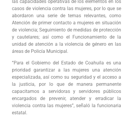
las capacidades operativas de los elementos en los
casos de violencia contra las mujeres, por lo que se
abordaron una serie de temas relevantes, como
Atención de primer contacto a mujeres en situación
de violencia; Seguimiento de medidas de protección
y cautelares; así como el Funcionamiento de la
unidad de atención a la violencia de género en las
áreas de Policía Municipal.
“Para el Gobierno del Estado de Coahuila es una
prioridad garantizar a las mujeres una atención
especializada, así como su seguridad y el acceso a
la justicia, por lo que de manera permanente
capacitamos a servidoras y servidores públicos
encargados de prevenir, atender y erradicar la
violencia contra las mujeres”, señaló la funcionaria
estatal.