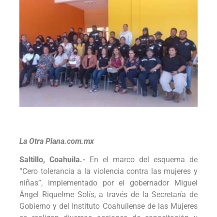
La Otra Plana.com.mx
Saltillo, Coahuila.-
En el marco del esquema de
“Cero tolerancia a la violencia contra las mujeres y
niñas”, implementado por el gobernador Miguel
Ángel Riquelme Solís, a través de la Secretaría de
Gobierno y del Instituto Coahuilense de las Mujeres