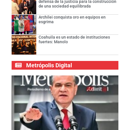
defensa de la justicia para la construcción
de una sociedad equilibrada
Archilei conquista oro en equipos en
esgrima
Coahuila es un estado de instituciones
fuertes: Manolo
Metrópolis Digital