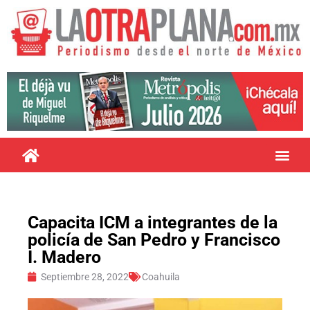
Capacita ICM a integrantes de la
policía de San Pedro y Francisco
I. Madero
Septiembre 28, 2022
Coahuila