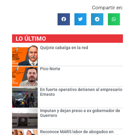
Compartir en:
LO ÚLTIMO
Quijote cabalga en la red
Pico Norte
En fuerte operativo detienen al empresario
Ernesto
Imputan y dejan preso a ex gobernador de
Guerrero
Reconoce MARS labor de abogados en