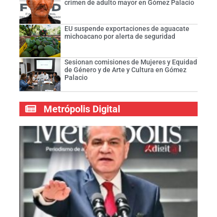
crimen de adulto mayor en Gómez Palacio
EU suspende exportaciones de aguacate
michoacano por alerta de seguridad
Sesionan comisiones de Mujeres y Equidad
de Género y de Arte y Cultura en Gómez
Palacio
Metrópolis Digital