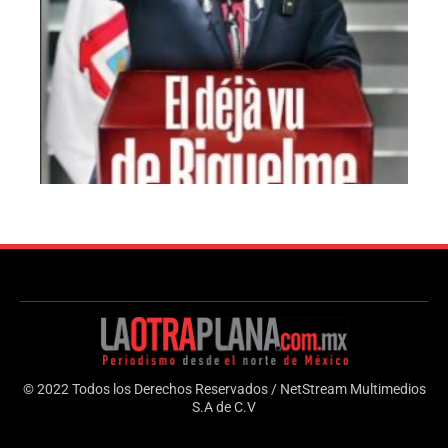
© 2022 Todos los Derechos Reservados / NetStream Multimedios
S.A de C.V