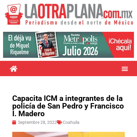
Capacita ICM a integrantes de la
policía de San Pedro y Francisco
I. Madero
Septiembre 28, 2022
Coahuila