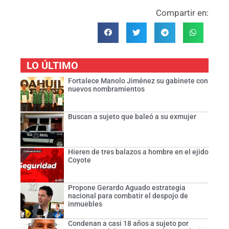
Compartir en:
LO ÚLTIMO
Fortalece Manolo Jiménez su gabinete con
nuevos nombramientos
Buscan a sujeto que baleó a su exmujer
Hieren de tres balazos a hombre en el ejido
Coyote
Propone Gerardo Aguado estrategia
nacional para combatir el despojo de
inmuebles
Condenan a casi 18 años a sujeto por