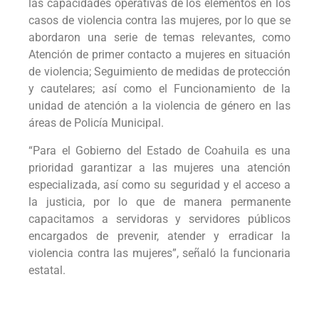
las capacidades operativas de los elementos en los
casos de violencia contra las mujeres, por lo que se
abordaron una serie de temas relevantes, como
Atención de primer contacto a mujeres en situación
de violencia; Seguimiento de medidas de protección
y cautelares; así como el Funcionamiento de la
unidad de atención a la violencia de género en las
áreas de Policía Municipal.
“Para el Gobierno del Estado de Coahuila es una
prioridad garantizar a las mujeres una atención
especializada, así como su seguridad y el acceso a
la justicia, por lo que de manera permanente
capacitamos a servidoras y servidores públicos
encargados de prevenir, atender y erradicar la
violencia contra las mujeres”, señaló la funcionaria
estatal.