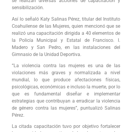
se realizan diversas acciones de capacitación y
sensibilización.
Así lo señaló Katy Salinas Pérez, titular del Instituto
Coahuilense de las Mujeres, quien mencionó que se
realizó una capacitación dirigida a 40 elementos de
la Policía Municipal y Estatal de Francisco. I.
Madero y San Pedro, en las instalaciones del
Gimnasio de la Unidad Deportiva.
“La violencia contra las mujeres es una de las
violaciones más graves y normalizada a nivel
mundial, lo que produce afectaciones físicas,
psicológicas, económicas e incluso la muerte, por lo
que es fundamental diseñar e implementar
estrategias que contribuyan a erradicar la violencia
de género contra las mujeres”, puntualizó Salinas
Pérez.
La citada capacitación tuvo por objetivo fortalecer