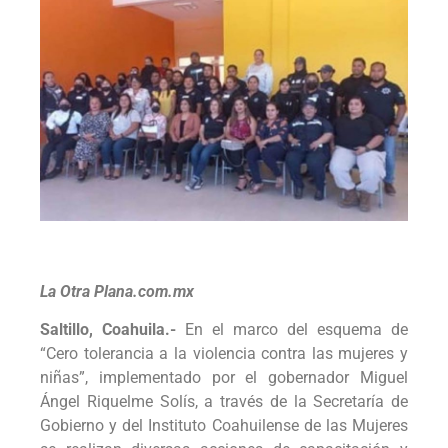
La Otra Plana.com.mx
Saltillo, Coahuila.-
En el marco del esquema de
“Cero tolerancia a la violencia contra las mujeres y
niñas”, implementado por el gobernador Miguel
Ángel Riquelme Solís, a través de la Secretaría de
Gobierno y del Instituto Coahuilense de las Mujeres