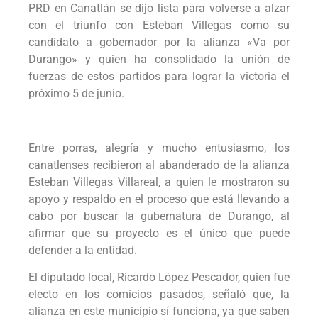
PRD en Canatlán se dijo lista para volverse a alzar
con el triunfo con Esteban Villegas como su
candidato a gobernador por la alianza «Va por
Durango» y quien ha consolidado la unión de
fuerzas de estos partidos para lograr la victoria el
próximo 5 de junio.
Entre porras, alegría y mucho entusiasmo, los
canatlenses recibieron al abanderado de la alianza
Esteban Villegas Villareal, a quien le mostraron su
apoyo y respaldo en el proceso que está llevando a
cabo por buscar la gubernatura de Durango, al
afirmar que su proyecto es el único que puede
defender a la entidad.
El diputado local, Ricardo López Pescador, quien fue
electo en los comicios pasados, señaló que, la
alianza en este municipio sí funciona, ya que saben