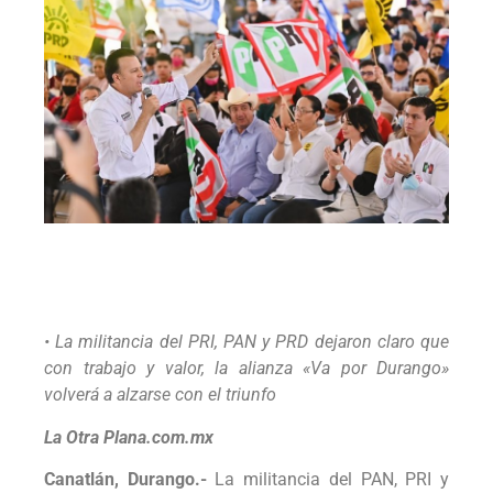
• La militancia del PRI, PAN y PRD dejaron claro que
con trabajo y valor, la alianza «Va por Durango»
volverá a alzarse con el triunfo
La Otra Plana.com.mx
Canatlán, Durango.-
La militancia del PAN, PRI y