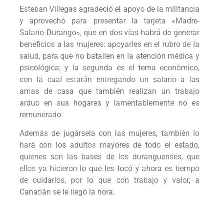
Esteban Villegas agradeció el apoyo de la militancia
y aprovechó para presentar la tarjeta «Madre-
Salario Durango», que en dos vías habrá de generar
beneficios a las mujeres: apoyarles en el rubro de la
salud, para que no batallen en la atención médica y
psicológica; y la segunda es el tema económico,
con la cual estarán entregando un salario a las
amas de casa que también realizan un trabajo
arduo en sus hogares y lamentablemente no es
remunerado.
Además de jugársela con las mujeres, también lo
hará con los adultos mayores de todo el estado,
quienes son las bases de los duranguenses, que
ellos ya hicieron lo que les tocó y ahora es tiempo
de cuidarlos, por lo que con trabajo y valor, a
Canatlán se le llegó la hora.