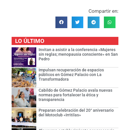
Compartir en:
LO ÚLTIMO
Invitan a asistir a la conferencia «Mujeres
sin reglas; menopausia consciente» en San
Pedro
Impulsan recuperación de espacios
públicos en Gómez Palacio con La
Transformadora
Cabildo de Gómez Palacio avala nuevas
normas para fortalecer la ética y
transparencia
Preparan celebración del 20° aniversario
del Motoclub «Irritilas»