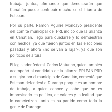
trabajar juntos; afirmando que demostrarán que
Canatlán puede contribuir mucho en el triunfo de
Esteban.
Por su parte, Ramón Aguirre Moncayo presidente
del comité municipal del PRI, indicó que la alianza
en Canatlán, llegó para quedarse y lo demuestran
con hechos, ya que fueron juntos en las elecciones
pasadas y ahora «no se van a rajar», ya que son
políticos de altura.
El legislador federal, Carlos Maturino, quien también
acompañó al candidato de la alianza PRI-PAN-PRD
a su gira por el municipio de Canatlán, comentó que
Esteban defenderá a Durango porque es un hombre
de trabajo, a quien conoce y sabe que no es
improvisado en política, de valores y la lealtad que
lo caracterizan, tanto en su partido como toda la
gente de Durango.