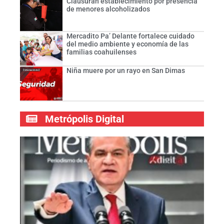
Clausuran establecimiento por presencia
de menores alcoholizados
Mercadito Pa’ Delante fortalece cuidado
del medio ambiente y economía de las
familias coahuilenses
Niña muere por un rayo en San Dimas
Metrópolis Digital