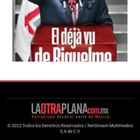
© 2022 Todos los Derechos Reservados / NetStream Multimedios
S.A de C.V