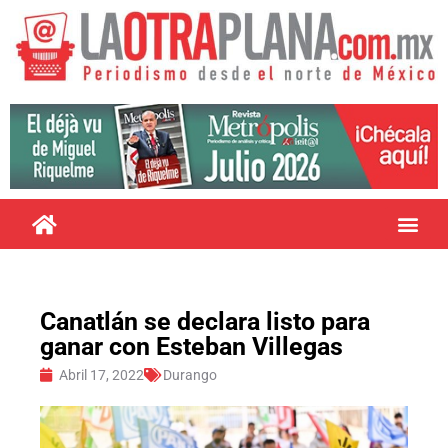
Canatlán se declara listo para
ganar con Esteban Villegas
Abril 17, 2022
Durango