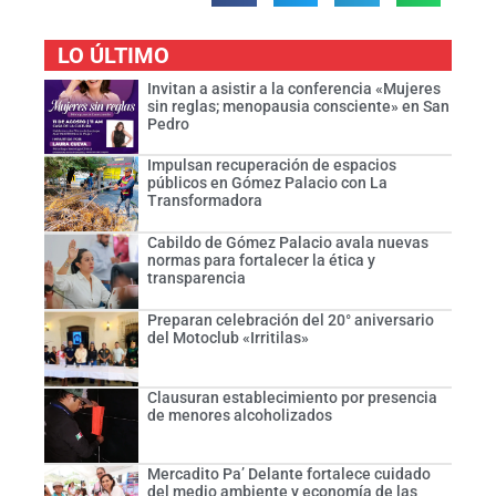
LO ÚLTIMO
Invitan a asistir a la conferencia «Mujeres
sin reglas; menopausia consciente» en San
Pedro
Impulsan recuperación de espacios
públicos en Gómez Palacio con La
Transformadora
Cabildo de Gómez Palacio avala nuevas
normas para fortalecer la ética y
transparencia
Preparan celebración del 20° aniversario
del Motoclub «Irritilas»
Clausuran establecimiento por presencia
de menores alcoholizados
Mercadito Pa’ Delante fortalece cuidado
del medio ambiente y economía de las