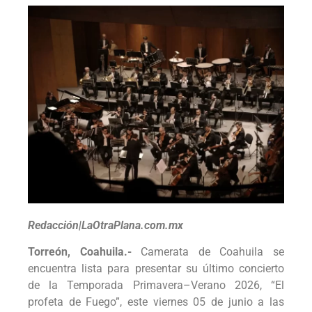
Redacción|LaOtraPlana.com.mx
Torreón, Coahuila.-
Camerata de Coahuila se
encuentra lista para presentar su último concierto
de la Temporada Primavera–Verano 2026, “El
profeta de Fuego”, este viernes 05 de junio a las