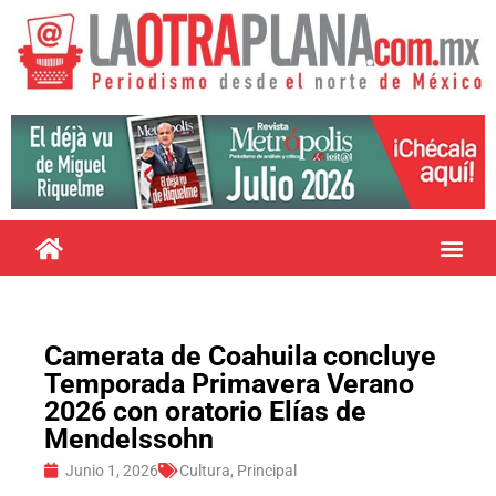
Camerata de Coahuila concluye
Temporada Primavera Verano
2026 con oratorio Elías de
Mendelssohn
Junio 1, 2026
Cultura
,
Principal