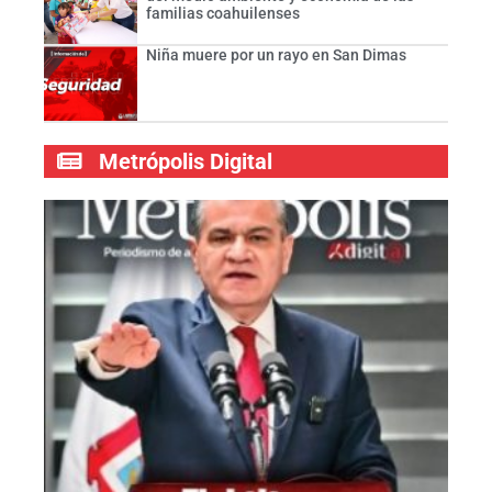
familias coahuilenses
Niña muere por un rayo en San Dimas
Metrópolis Digital