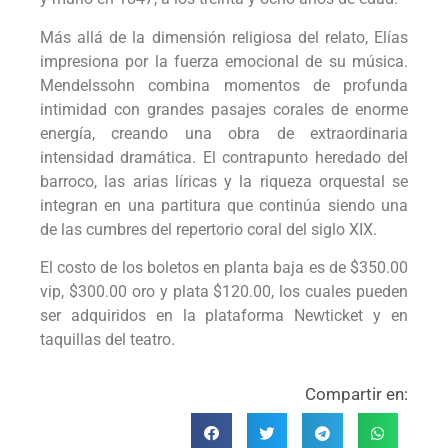
Más allá de la dimensión religiosa del relato, Elías
impresiona por la fuerza emocional de su música.
Mendelssohn combina momentos de profunda
intimidad con grandes pasajes corales de enorme
energía, creando una obra de extraordinaria
intensidad dramática. El contrapunto heredado del
barroco, las arias líricas y la riqueza orquestal se
integran en una partitura que continúa siendo una
de las cumbres del repertorio coral del siglo XIX.
El costo de los boletos en planta baja es de $350.00
vip, $300.00 oro y plata $120.00, los cuales pueden
ser adquiridos en la plataforma Newticket y en
taquillas del teatro.
Compartir en: