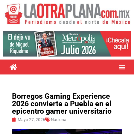
Borregos Gaming Experience
2026 convierte a Puebla en el
epicentro gamer universitario
Mayo 27, 2026
Nacional