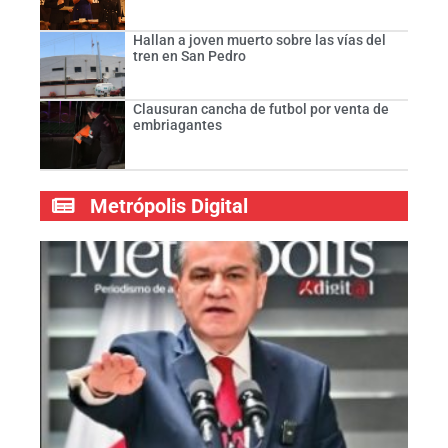
Hallan a joven muerto sobre las vías del
tren en San Pedro
Clausuran cancha de futbol por venta de
embriagantes
Metrópolis Digital