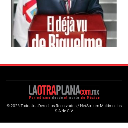
© 2026 Todos los Derechos Reservados / NetStream Multimedios
S.A de C.V