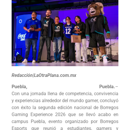
Redacción|LaOtraPlana.com.mx
Puebla, Puebla.
–
Con una jornada llena de competencia, convivencia
y experiencias alrededor del mundo gamer, concluyó
con éxito la segunda edición nacional de Borregos
Gaming Experience 2026 que se llevó acabo en
campus Puebla, evento organizado por Borregos
Esports que reunió a estudiantes, gamers y