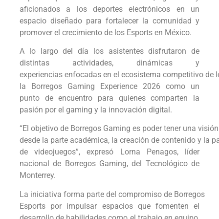
aficionados a los deportes electrónicos en un
espacio diseñado para fortalecer la comunidad y
promover el crecimiento de los Esports en México.
A lo largo del día los asistentes disfrutaron de
distintas actividades, dinámicas y
experiencias enfocadas en el ecosistema competitivo de 
la Borregos Gaming Experience 2026 como un
punto de encuentro para quienes comparten la
pasión por el gaming y la innovación digital.
“El objetivo de Borregos Gaming es poder tener una visión
desde la parte académica, la creación de contenido y la p
de videojuegos”, expresó Lorna Penagos, líder
nacional de Borregos Gaming, del Tecnológico de
Monterrey.
La iniciativa forma parte del compromiso de Borregos
Esports por impulsar espacios que fomenten el
desarrollo de habilidades como el trabajo en equipo,