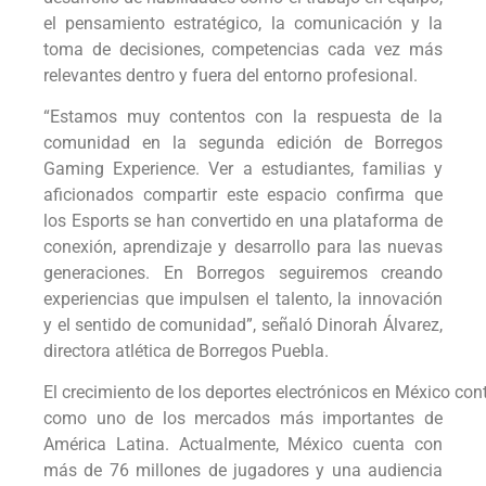
el pensamiento estratégico, la comunicación y la
toma de decisiones, competencias cada vez más
relevantes dentro y fuera del entorno profesional.
“Estamos muy contentos con la respuesta de la
comunidad en la segunda edición de Borregos
Gaming Experience. Ver a estudiantes, familias y
aficionados compartir este espacio confirma que
los Esports se han convertido en una plataforma de
conexión, aprendizaje y desarrollo para las nuevas
generaciones. En Borregos seguiremos creando
experiencias que impulsen el talento, la innovación
y el sentido de comunidad”, señaló Dinorah Álvarez,
directora atlética de Borregos Puebla.
El crecimiento de los deportes electrónicos en México con
como uno de los mercados más importantes de
América Latina. Actualmente, México cuenta con
más de 76 millones de jugadores y una audiencia