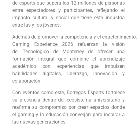
de esports que supera los 12 millones de personas
entre espectadores y participantes, reflejando el
impacto cultural y social que tiene esta industria
entre las y los jóvenes.
Además de promover la competencia y el entretenimiento, 
Gaming Experience 2026 refuerzan la visión
del Tecnológico de Monterrey de ofrecer una
formación integral que combine el aprendizaje
académico con experiencias que impulsen
habilidades digitales, liderazgo, innovación y
colaboración.
Con eventos como este, Borregos Esports fortalece
su presencia dentro del ecosistema universitario y
reafirma su compromiso por crear espacios donde
el gaming y la educación converjan para inspirar a
las nuevas generaciones.