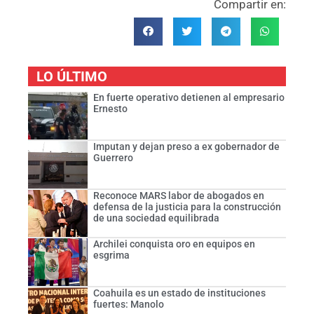
Compartir en:
LO ÚLTIMO
En fuerte operativo detienen al empresario
Ernesto
Imputan y dejan preso a ex gobernador de
Guerrero
Reconoce MARS labor de abogados en
defensa de la justicia para la construcción
de una sociedad equilibrada
Archilei conquista oro en equipos en
esgrima
Coahuila es un estado de instituciones
fuertes: Manolo