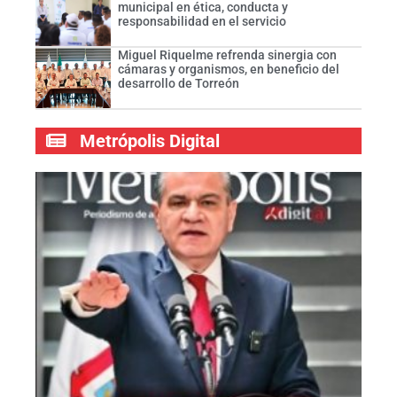
municipal en ética, conducta y
responsabilidad en el servicio
Miguel Riquelme refrenda sinergia con
cámaras y organismos, en beneficio del
desarrollo de Torreón
Metrópolis Digital