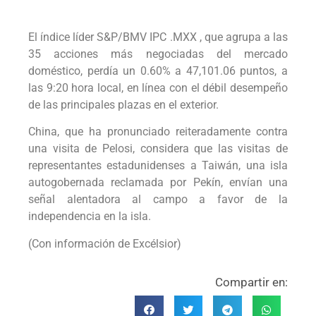
El índice líder S&P/BMV IPC .MXX , que agrupa a las
35 acciones más negociadas del mercado
doméstico, perdía un 0.60% a 47,101.06 puntos, a
las 9:20 hora local, en línea con el débil desempeño
de las principales plazas en el exterior.
China, que ha pronunciado reiteradamente contra
una visita de Pelosi, considera que las visitas de
representantes estadunidenses a Taiwán, una isla
autogobernada reclamada por Pekín, envían una
señal alentadora al campo a favor de la
independencia en la isla.
(Con información de Excélsior)
Compartir en: