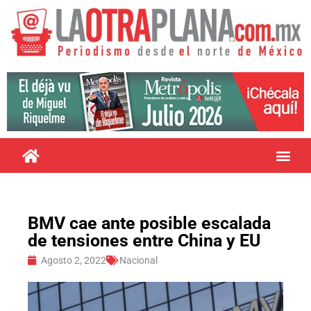
BMV cae ante posible escalada
de tensiones entre China y EU
Agosto 2, 2022
Nacional