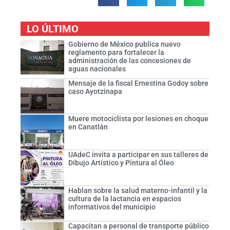
LO ÚLTIMO
Gobierno de México publica nuevo
reglamento para fortalecer la
administración de las concesiones de
aguas nacionales
Mensaje de la fiscal Ernestina Godoy sobre
caso Ayotzinapa
Muere motociclista por lesiones en choque
en Canatlán
UAdeC invita a participar en sus talleres de
Dibujo Artístico y Pintura al Óleo
Hablan sobre la salud materno-infantil y la
cultura de la lactancia en espacios
informativos del municipio
Capacitan a personal de transporte público