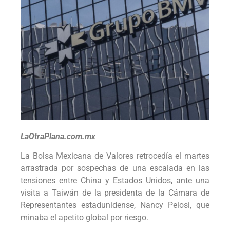
LaOtraPlana.com.mx
La Bolsa Mexicana de Valores retrocedía el martes
arrastrada por sospechas de una escalada en las
tensiones entre China y Estados Unidos, ante una
visita a Taiwán de la presidenta de la Cámara de
Representantes estadunidense, Nancy Pelosi, que
minaba el apetito global por riesgo.