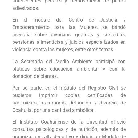
antecedentes penales y demostración de perros
adiestrados.
En el módulo del Centro de Justicia y
Empoderamiento para las Mujeres, se brindó
asesoría sobre divorcios, guardas y custodias,
pensiones alimenticias y juicios especializados en
violencia contra las mujeres, entre otros temas.
La Secretaría del Medio Ambiente participó con
pláticas sobre educación ambiental y con la
donación de plantas.
Por su parte, en el módulo del Registro Civil se
pudieron imprimir copias certificadas de
nacimiento, matrimonio, defunción y divorcio, de
Coahuila, por una cantidad simbólica.
El Instituto Coahuilense de la Juventud ofreció
consultas psicológicas y de nutrición, además de
organizar un rally deportivo y dirigir un Módulo de