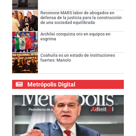
Reconoce MARS labor de abogados en
defensa de la justicia para la construcción
de una sociedad equilibrada
Archilei conquista oro en equipos en
esgrima
Coahuila es un estado de instituciones
fuertes: Manolo
Metrópolis Digital