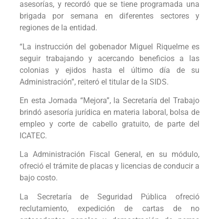
asesorías, y recordó que se tiene programada una
brigada por semana en diferentes sectores y
regiones de la entidad.
“La instrucción del gobenador Miguel Riquelme es
seguir trabajando y acercando beneficios a las
colonias y ejidos hasta el último día de su
Administración”, reiteró el titular de la SIDS.
En esta Jornada “Mejora”, la Secretaría del Trabajo
brindó asesoría jurídica en materia laboral, bolsa de
empleo y corte de cabello gratuito, de parte del
ICATEC.
La Administración Fiscal General, en su módulo,
ofreció el trámite de placas y licencias de conducir a
bajo costo.
La Secretaría de Seguridad Pública ofreció
reclutamiento, expedición de cartas de no