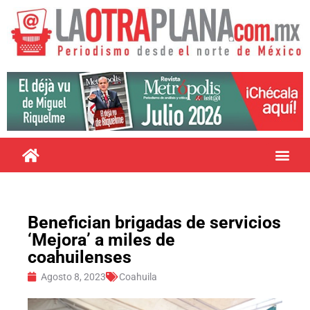
Benefician brigadas de servicios
‘Mejora’ a miles de
coahuilenses
Agosto 8, 2023
Coahuila