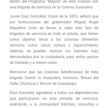
dentro del Programa “Mejora”, en esta ocasión con
una brigada de servicios en la Colonia Guayulera.
Javier Díaz González, titular de la SIDS, señaló que
por instrucciones del gobernador Miguel Ángel
Riquelme Solís se llevan a cabo este tipo de
brigadas de servicios en todo el estado, que tienen
como objetivo llevar a las colonias diferentes
servicios como salud, cultura y esparcimiento;
además se pueden realizar los trámites más
demandados por la ciudadanía, para evitar gastos
de traslado y a menor costo.
Mencionó que las colonias beneficiadas de esta
brigada fueron la Guayulera, Universo, Brisas del
Valle, Chamizal y Rincón de Guadalupe.
Díaz González agradeció a todas las dependencias
que participaron en esta jornada de servicios,
acercando a la comunidad trámites, consultas y