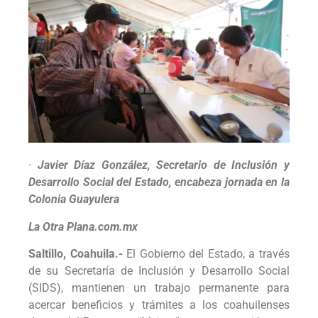
·
Javier Díaz González, Secretario de Inclusión y
Desarrollo Social del Estado, encabeza jornada en la
Colonia Guayulera
La Otra Plana.com.mx
Saltillo, Coahuila.-
El Gobierno del Estado, a través
de su Secretaría de Inclusión y Desarrollo Social
(SIDS), mantienen un trabajo permanente para
acercar beneficios y trámites a los coahuilenses