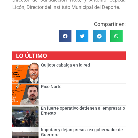
Licón, Director del Instituto Municipal del Deporte.
Compartir en:
LO ÚLTIMO
Quijote cabalga en la red
Pico Norte
En fuerte operativo detienen al empresario
Ernesto
Imputan y dejan preso a ex gobernador de
Guerrero