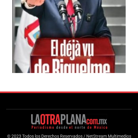
© 2023 Todos los Derechos Reservados / NetStream Multimedios