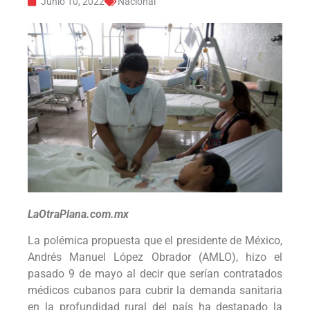
Junio 10, 2022
Nacional
LaOtraPlana.com.mx
La polémica propuesta que el presidente de México,
Andrés Manuel López Obrador (AMLO), hizo el
pasado 9 de mayo al decir que serían contratados
médicos cubanos para cubrir la demanda sanitaria
en la profundidad rural del país ha destapado la