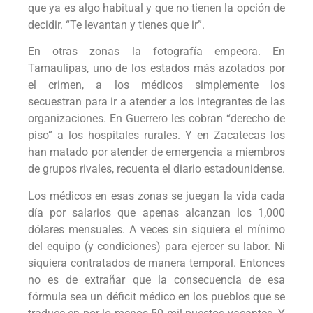
que ya es algo habitual y que no tienen la opción de
decidir. “Te levantan y tienes que ir”.
En otras zonas la fotografía empeora. En
Tamaulipas, uno de los estados más azotados por
el crimen, a los médicos simplemente los
secuestran para ir a atender a los integrantes de las
organizaciones. En Guerrero les cobran “derecho de
piso” a los hospitales rurales. Y en Zacatecas los
han matado por atender de emergencia a miembros
de grupos rivales, recuenta el diario estadounidense.
Los médicos en esas zonas se juegan la vida cada
día por salarios que apenas alcanzan los 1,000
dólares mensuales. A veces sin siquiera el mínimo
del equipo (y condiciones) para ejercer su labor. Ni
siquiera contratados de manera temporal. Entonces
no es de extrañar que la consecuencia de esa
fórmula sea un déficit médico en los pueblos que se