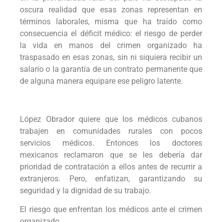
oscura realidad que esas zonas representan en
términos laborales, misma que ha traído como
consecuencia el déficit médico: el riesgo de perder
la vida en manos del crimen organizado ha
traspasado en esas zonas, sin ni siquiera recibir un
salario o la garantía de un contrato permanente que
de alguna manera equipare ese peligro latente.
López Obrador quiere que los médicos cubanos
trabajen en comunidades rurales con pocos
servicios médicos. Entonces los doctores
mexicanos reclamaron que se les debería dar
prioridad de contratación a ellos antes de recurrir a
extranjeros. Pero, enfatizan, garantizando su
seguridad y la dignidad de su trabajo.
El riesgo que enfrentan los médicos ante el crimen
organizado