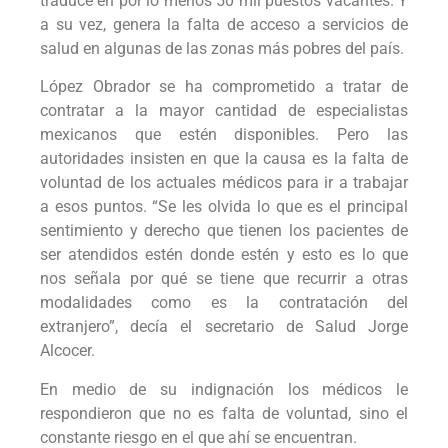
traduce en por lo menos 50 mil puestos vacantes. Y
a su vez, genera la falta de acceso a servicios de
salud en algunas de las zonas más pobres del país.
López Obrador se ha comprometido a tratar de
contratar a la mayor cantidad de especialistas
mexicanos que estén disponibles. Pero las
autoridades insisten en que la causa es la falta de
voluntad de los actuales médicos para ir a trabajar
a esos puntos. “Se les olvida lo que es el principal
sentimiento y derecho que tienen los pacientes de
ser atendidos estén donde estén y esto es lo que
nos señala por qué se tiene que recurrir a otras
modalidades como es la contratación del
extranjero”, decía el secretario de Salud Jorge
Alcocer.
En medio de su indignación los médicos le
respondieron que no es falta de voluntad, sino el
constante riesgo en el que ahí se encuentran.