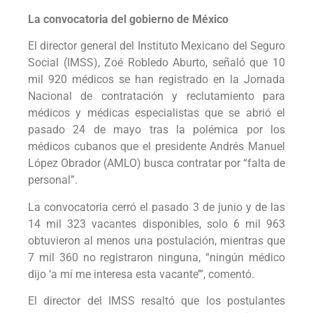
La convocatoria del gobierno de México
El director general del Instituto Mexicano del Seguro
Social (IMSS), Zoé Robledo Aburto, señaló que 10
mil 920 médicos se han registrado en la Jornada
Nacional de contratación y reclutamiento para
médicos y médicas especialistas que se abrió el
pasado 24 de mayo tras la polémica por los
médicos cubanos que el presidente Andrés Manuel
López Obrador (AMLO) busca contratar por “falta de
personal”.
La convocatoria cerró el pasado 3 de junio y de las
14 mil 323 vacantes disponibles, solo 6 mil 963
obtuvieron al menos una postulación, mientras que
7 mil 360 no registraron ninguna, “ningún médico
dijo ‘a mí me interesa esta vacante’”, comentó.
El director del IMSS resaltó que los postulantes