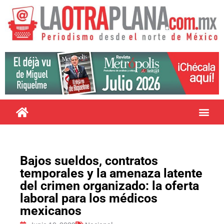
Bajos sueldos, contratos
temporales y la amenaza latente
del crimen organizado: la oferta
laboral para los médicos
mexicanos