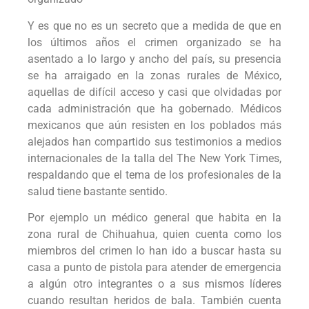
Y es que no es un secreto que a medida de que en
los últimos años el crimen organizado se ha
asentado a lo largo y ancho del país, su presencia
se ha arraigado en la zonas rurales de México,
aquellas de difícil acceso y casi que olvidadas por
cada administración que ha gobernado. Médicos
mexicanos que aún resisten en los poblados más
alejados han compartido sus testimonios a medios
internacionales de la talla del The New York Times,
respaldando que el tema de los profesionales de la
salud tiene bastante sentido.
Por ejemplo un médico general que habita en la
zona rural de Chihuahua, quien cuenta como los
miembros del crimen lo han ido a buscar hasta su
casa a punto de pistola para atender de emergencia
a algún otro integrantes o a sus mismos líderes
cuando resultan heridos de bala. También cuenta