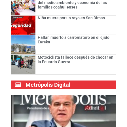
del medio ambiente y economía de las
familias coahuilenses
Niña muere por un rayo en San Dimas
Hallan muerto a carromatero en el ejido
Eureka
Motociclista fallece después de chocar en
la Eduardo Guerra
Metrópolis Digital