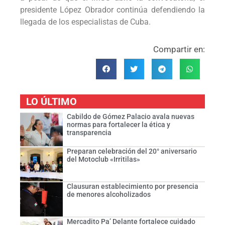
presidente López Obrador continúa defendiendo la
llegada de los especialistas de Cuba.
Compartir en:
LO ÚLTIMO
Cabildo de Gómez Palacio avala nuevas
normas para fortalecer la ética y
transparencia
Preparan celebración del 20° aniversario
del Motoclub «Irritilas»
Clausuran establecimiento por presencia
de menores alcoholizados
Mercadito Pa’ Delante fortalece cuidado