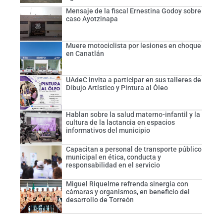
Mensaje de la fiscal Ernestina Godoy sobre
caso Ayotzinapa
Muere motociclista por lesiones en choque
en Canatlán
UAdeC invita a participar en sus talleres de
Dibujo Artístico y Pintura al Óleo
Hablan sobre la salud materno-infantil y la
cultura de la lactancia en espacios
informativos del municipio
Capacitan a personal de transporte público
municipal en ética, conducta y
responsabilidad en el servicio
Miguel Riquelme refrenda sinergia con
cámaras y organismos, en beneficio del
desarrollo de Torreón