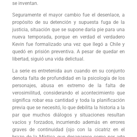
se inventan.
Seguramente el mayor cambio fue el desenlace, a
propósito de su detención y supuesta fuga de la
justicia, situación que se supone daría pie para una
nueva temporada, porque en verdad el verdadero
Kevin fue formalizado una vez que llegó a Chile y
quedó en prisión preventiva. A pesar de quedar en
libertad, siguió una vida delictual.
La serie es entretenida aun cuando en su conjunto
denota falta de profundidad en la psicología de los
personajes, abusa en extremo de la falta de
verosimilitud, considerando el acontecimiento que
significa robar esa cantidad y toda la planificación
previa que se necesitó, lo que debilita la historia a la
par que muchos diálogos y situaciones resultan
vacíos y forzados, incurriendo además en errores
graves de continuidad (ojo con la cicatriz en el
brazo de la Mística que desaparece como por arte