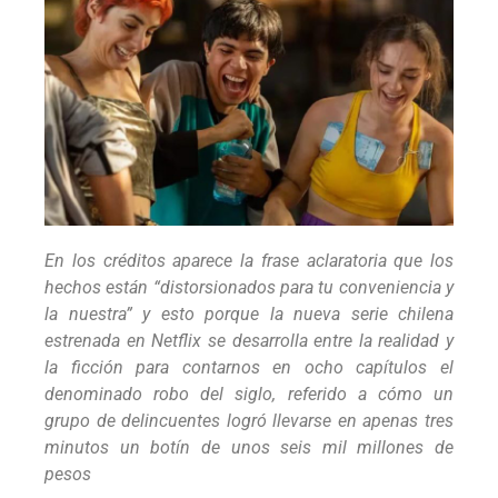
En los créditos aparece la frase aclaratoria que los
hechos están “distorsionados para tu conveniencia y
la nuestra” y esto porque la nueva serie chilena
estrenada en Netflix se desarrolla entre la realidad y
la ficción para contarnos en ocho capítulos el
denominado robo del siglo, referido a cómo un
grupo de delincuentes logró llevarse en apenas tres
minutos un botín de unos seis mil millones de
pesos