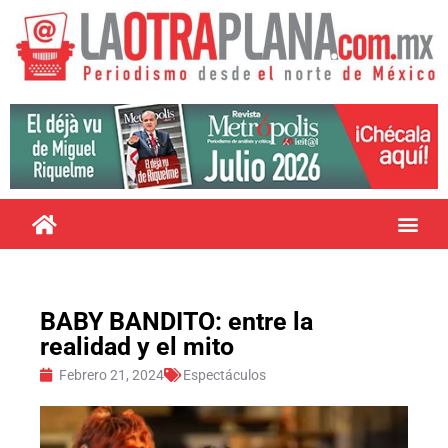
BABY BANDITO: entre la
realidad y el mito
Febrero 21, 2024
Espectáculos