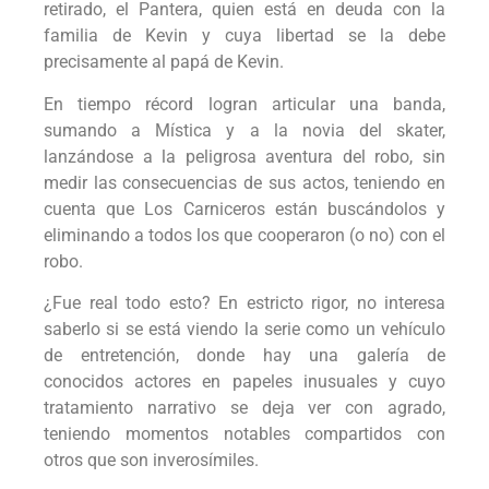
retirado, el Pantera, quien está en deuda con la
familia de Kevin y cuya libertad se la debe
precisamente al papá de Kevin.
En tiempo récord logran articular una banda,
sumando a Mística y a la novia del skater,
lanzándose a la peligrosa aventura del robo, sin
medir las consecuencias de sus actos, teniendo en
cuenta que Los Carniceros están buscándolos y
eliminando a todos los que cooperaron (o no) con el
robo.
¿Fue real todo esto? En estricto rigor, no interesa
saberlo si se está viendo la serie como un vehículo
de entretención, donde hay una galería de
conocidos actores en papeles inusuales y cuyo
tratamiento narrativo se deja ver con agrado,
teniendo momentos notables compartidos con
otros que son inverosímiles.