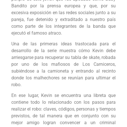
Bandito por la prensa europea y que, por su
excesiva exposición en las redes sociales junto a su
pareja, fue detenido y extraditado a nuestro país
como parte de los integrantes de la banda que
ejecutó el famoso atraco.
Una de las primeras ideas trastocada para el
desarrollo de la serie muestra cómo Kevin debe
arriesgarse para recuperar su tabla de skate, robada
por uno de los mafiosos de Los Carniceros,
subiéndose a la camioneta y entrando al recinto
donde los malhechores se reunían para ultimar el
robo.
En ese lugar, Kevin se encuentra una libreta que
contiene todo lo relacionado con los pasos para
realizar el robo: claves, códigos, personas y tiempos
previstos, de tal manera que en conjunto con su
mejor amigo logran convencer a un criminal