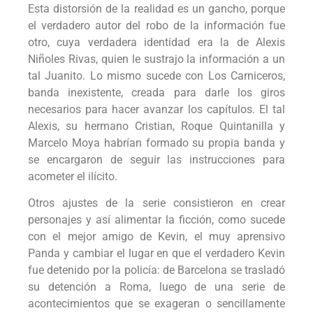
Esta distorsión de la realidad es un gancho, porque
el verdadero autor del robo de la información fue
otro, cuya verdadera identidad era la de Alexis
Niñoles Rivas, quien le sustrajo la información a un
tal Juanito. Lo mismo sucede con Los Carniceros,
banda inexistente, creada para darle los giros
necesarios para hacer avanzar los capítulos. El tal
Alexis, su hermano Cristian, Roque Quintanilla y
Marcelo Moya habrían formado su propia banda y
se encargaron de seguir las instrucciones para
acometer el ilícito.
Otros ajustes de la serie consistieron en crear
personajes y así alimentar la ficción, como sucede
con el mejor amigo de Kevin, el muy aprensivo
Panda y cambiar el lugar en que el verdadero Kevin
fue detenido por la policía: de Barcelona se trasladó
su detención a Roma, luego de una serie de
acontecimientos que se exageran o sencillamente