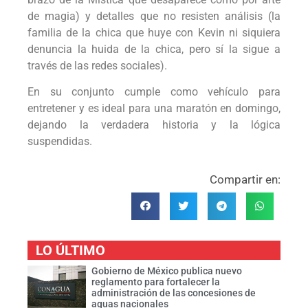
de magia) y detalles que no resisten análisis (la
familia de la chica que huye con Kevin ni siquiera
denuncia la huida de la chica, pero sí la sigue a
través de las redes sociales).
En su conjunto cumple como vehículo para
entretener y es ideal para una maratón en domingo,
dejando la verdadera historia y la lógica
suspendidas.
Compartir en:
LO ÚLTIMO
Gobierno de México publica nuevo
reglamento para fortalecer la
administración de las concesiones de
aguas nacionales