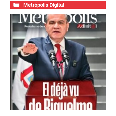
Metrópolis Digital