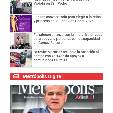
Violeta en San Pedro
Lanzan convocatoria para elegir a la reina
y princesa de la Feria San Pedro 2026
Fortalecen alianza con la iniciativa privada
para apoyar a personas con discapacidad
en Gómez Palacio
Betzabé Martínez refuerza la atención al
campo con entrega de apoyos a
comunidades rurales
Metrópolis Digital