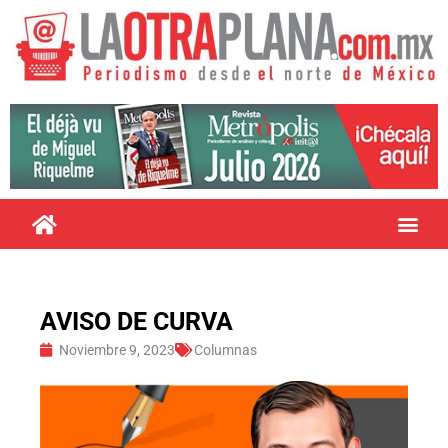
AVISO DE CURVA
Noviembre 9, 2023
Columnas