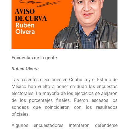
Encuestas de la gente
Rubén Olvera
Las recientes elecciones en Coahuila y el Estado de
México han vuelto a poner en duda las encuestas
electorales. La mayoría de los ejercicios se alejaron
de los porcentajes finales. Fueron escasos los
sondeos que coincidieron con los resultados
oficiales.
Algunos encuestadores intentaron defenderse