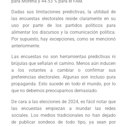
para Morena y 44.53 % para el FAM.
Dadas sus limitaciones predictivas, la utilidad de
las encuestas electorales reside claramente en su
uso por parte de los partidos políticos para
alimentar los discursos y la comunicación política.
Por supuesto, hay excepciones, como se mencionó
anteriormente.
Las encuestas no son herramientas predictivas ni
brújulas que señalan el camino. Menos aún inducen
a los votantes a cambiar o confirmar sus
preferencias electorales. Algunas son incluso pura
propaganda. Esto sucede en todo el mundo, por lo
que no debemos preocuparnos demasiado.
De cara a las elecciones de 2024, es fácil notar que
las encuestas empiezan a inundar las redes
sociales. Los medios tradicionales no han dejado
de publicar sondeos de todo tipo, ya sean por