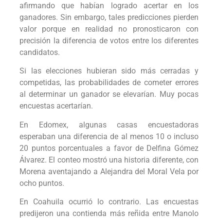
afirmando que habían logrado acertar en los
ganadores. Sin embargo, tales predicciones pierden
valor porque en realidad no pronosticaron con
precisión la diferencia de votos entre los diferentes
candidatos.
Si las elecciones hubieran sido más cerradas y
competidas, las probabilidades de cometer errores
al determinar un ganador se elevarían. Muy pocas
encuestas acertarían.
En Edomex, algunas casas encuestadoras
esperaban una diferencia de al menos 10 o incluso
20 puntos porcentuales a favor de Delfina Gómez
Álvarez. El conteo mostró una historia diferente, con
Morena aventajando a Alejandra del Moral Vela por
ocho puntos.
En Coahuila ocurrió lo contrario. Las encuestas
predijeron una contienda más reñida entre Manolo