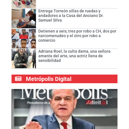
Entrega Torreón sillas de ruedas y
andadores a la Casa del Anciano Dr.
Samuel Silva
Detienen a seis; tres por robo a CH, dos por
narcomenudeo y el otro por robo a
comercio
Adriana Roel, la culta dama, una señora
amante del arte, una actriz llena de
sensibilidad
Metrópolis Digital