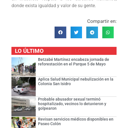
donde exista igualdad y valor de su gente.
Compartir en:
LO ÚLTIMO
Betzabé Martínez encabeza jornada de
reforestación en el Parque 5 de Mayo
Aplica Salud Municipal nebulización en la
Colonia San Isidro
Probable abusador sexual terminó
hospitalizado, vecinos lo detuvieron y
golpearon
Revisan servicios médicos disponibles en
Paseo Colón