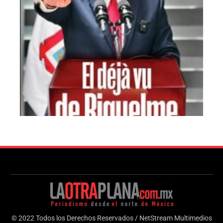
© 2022 Todos los Derechos Reservados / NetStream Multimedios