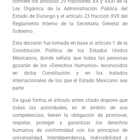
confiere los artículos 29 fracciones XX y XXXI de la
Ley Orgánica de la Administración Pública del
Estado de Durango y el artículo 23 fracción XVII del
Reglamento Interno de la Secretaría General de
Gobierno.
Esta decisión fue tomada en base al artículo 1 de la
Constitución Política de los Estados Unidos
Mexicanos, donde señala que todas las personas
gozarán de los «Derechos Humanos» reconocidos
en dicha Constitución y en los tratados
internacionales de los que el Estado Mexicano sea
parte.
De igual forma, el artículo antes citado dispone que
todas las autoridades, en el ámbito de sus
competencias, tienen la obligación de promover,
respetar, proteger y garantizar los derechos
humanos de conformidad con los principios de
universalidad, interdependencia, indivisibilidad y