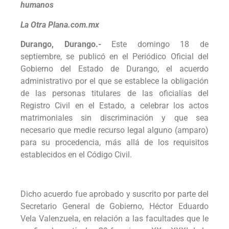
humanos
La Otra Plana.com.mx
Durango, Durango.-
Este domingo 18 de
septiembre, se publicó en el Periódico Oficial del
Gobierno del Estado de Durango, el acuerdo
administrativo por el que se establece la obligación
de las personas titulares de las oficialías del
Registro Civil en el Estado, a celebrar los actos
matrimoniales sin discriminación y que sea
necesario que medie recurso legal alguno (amparo)
para su procedencia, más allá de los requisitos
establecidos en el Código Civil.
Dicho acuerdo fue aprobado y suscrito por parte del
Secretario General de Gobierno, Héctor Eduardo
Vela Valenzuela, en relación a las facultades que le