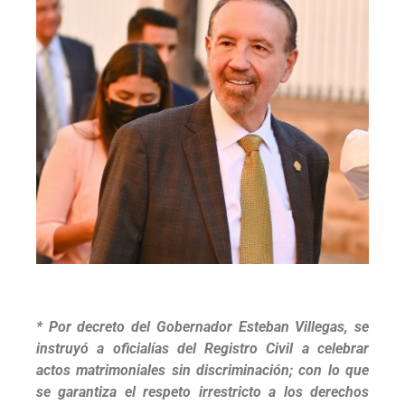
* Por decreto del Gobernador Esteban Villegas, se
instruyó a oficialías del Registro Civil a celebrar
actos matrimoniales sin discriminación; con lo que
se garantiza el respeto irrestricto a los derechos