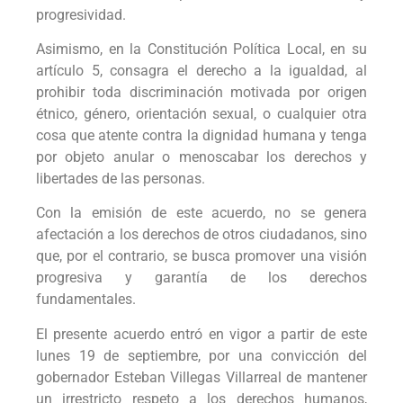
progresividad.
Asimismo, en la Constitución Política Local, en su
artículo 5, consagra el derecho a la igualdad, al
prohibir toda discriminación motivada por origen
étnico, género, orientación sexual, o cualquier otra
cosa que atente contra la dignidad humana y tenga
por objeto anular o menoscabar los derechos y
libertades de las personas.
Con la emisión de este acuerdo, no se genera
afectación a los derechos de otros ciudadanos, sino
que, por el contrario, se busca promover una visión
progresiva y garantía de los derechos
fundamentales.
El presente acuerdo entró en vigor a partir de este
lunes 19 de septiembre, por una convicción del
gobernador Esteban Villegas Villarreal de mantener
un irrestricto respeto a los derechos humanos,