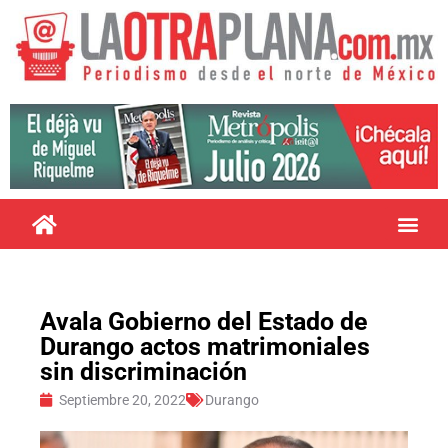
Avala Gobierno del Estado de
Durango actos matrimoniales
sin discriminación
Septiembre 20, 2022
Durango