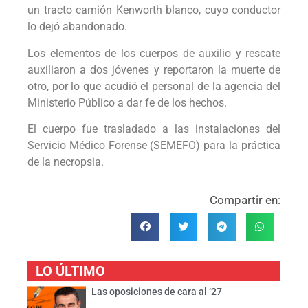
un tracto camión Kenworth blanco, cuyo conductor
lo dejó abandonado.
Los elementos de los cuerpos de auxilio y rescate
auxiliaron a dos jóvenes y reportaron la muerte de
otro, por lo que acudió el personal de la agencia del
Ministerio Público a dar fe de los hechos.
El cuerpo fue trasladado a las instalaciones del
Servicio Médico Forense (SEMEFO) para la práctica
de la necropsia.
Compartir en:
LO ÚLTIMO
Las oposiciones de cara al ‘27