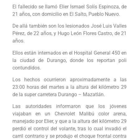
El fallecido se llamó Elier Ismael Solís Espinoza, de
21 años, con domicilio en El Salto, Pueblo Nuevo.
De allá también son los lesionados José Luis Valles
Pérez, de 22 años, y Hugo León Flores Castro, de 21
años.
Ellos están internados en el Hospital General 450 en
la ciudad de Durango, donde los reportan poli
contundidos.
Los hechos ocurrieron aproximadamente a las
23:00 horas del martes a la altura del kilómetro 29
de la super carretera Durango – Mazatlán.
Las autoridades informaron que los jóvenes
viajaban en un Chevrolet Malibú color arena,
manejado por Elier, y que a la altura del kilómetro 29
perdió el control del volante, tras lo cual invadió el
carril contrario y se produjo el choque frontal contra