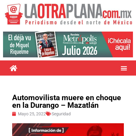
Automovilista muere en choque
en la Durango – Mazatlán
Mayo 25, 2022
Seguridad