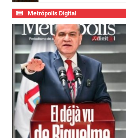
Metrópolis Digital