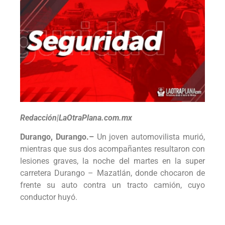
Redacción|LaOtraPlana.com.mx
Durango, Durango.–
Un joven automovilista murió,
mientras que sus dos acompañantes resultaron con
lesiones graves, la noche del martes en la super
carretera Durango – Mazatlán, donde chocaron de
frente su auto contra un tracto camión, cuyo
conductor huyó.