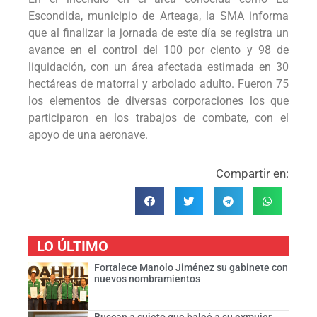
Escondida, municipio de Arteaga, la SMA informa
que al finalizar la jornada de este día se registra un
avance en el control del 100 por ciento y 98 de
liquidación, con un área afectada estimada en 30
hectáreas de matorral y arbolado adulto. Fueron 75
los elementos de diversas corporaciones los que
participaron en los trabajos de combate, con el
apoyo de una aeronave.
Compartir en:
LO ÚLTIMO
Fortalece Manolo Jiménez su gabinete con
nuevos nombramientos