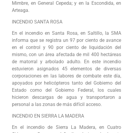
Mimbre, en General Cepeda; y en la Escondida, en
Arteaga.
INCENDIO SANTA ROSA
En el incendio en Santa Rosa, en Saltillo, la SMA
informa que se registra un 97 por ciento de avance
en el control y 90 por ciento de liquidación del
mismo, con un área afectada de mil 400 hectáreas
de matorral y arbolado adulto. En este incendio
estuvieron asignados 45 elementos de diversas
corporaciones en las labores de combate este día,
apoyados por helicópteros tanto del Gobierno del
Estado como del Gobierno Federal, los cuales
hicieron descargas de agua y transportaron a
personal a las zonas de más difícil acceso.
INCENDIO EN SIERRA LA MADERA
En el incendio de Sierra La Madera, en Cuatro