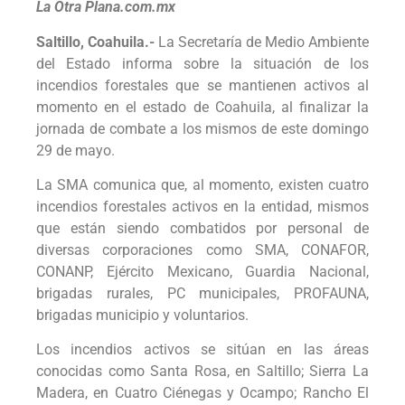
La Otra Plana.com.mx
Saltillo, Coahuila.-
La Secretaría de Medio Ambiente
del Estado informa sobre la situación de los
incendios forestales que se mantienen activos al
momento en el estado de Coahuila, al finalizar la
jornada de combate a los mismos de este domingo
29 de mayo.
La SMA comunica que, al momento, existen cuatro
incendios forestales activos en la entidad, mismos
que están siendo combatidos por personal de
diversas corporaciones como SMA, CONAFOR,
CONANP, Ejército Mexicano, Guardia Nacional,
brigadas rurales, PC municipales, PROFAUNA,
brigadas municipio y voluntarios.
Los incendios activos se sitúan en las áreas
conocidas como Santa Rosa, en Saltillo; Sierra La
Madera, en Cuatro Ciénegas y Ocampo; Rancho El