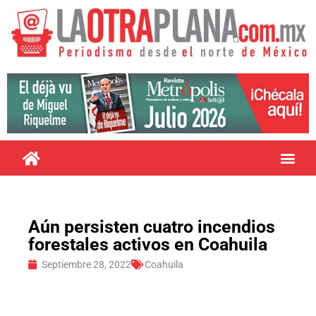
Aún persisten cuatro incendios
forestales activos en Coahuila
Septiembre 28, 2022
Coahuila