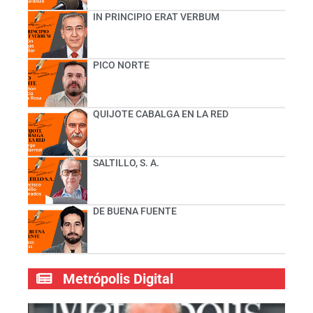
IN PRINCIPIO ERAT VERBUM
PICO NORTE
QUIJOTE CABALGA EN LA RED
SALTILLO, S. A.
DE BUENA FUENTE
Metrópolis Digital