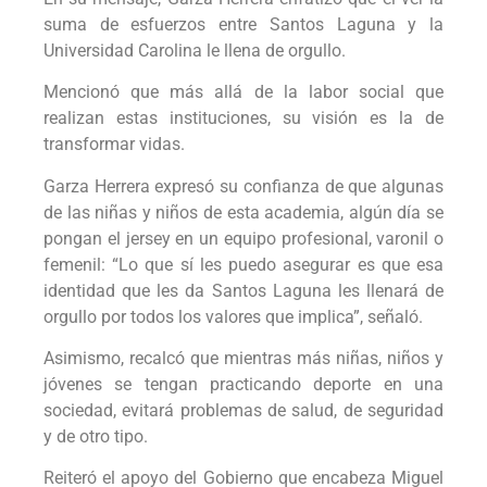
suma de esfuerzos entre Santos Laguna y la
Universidad Carolina le llena de orgullo.
Mencionó que más allá de la labor social que
realizan estas instituciones, su visión es la de
transformar vidas.
Garza Herrera expresó su confianza de que algunas
de las niñas y niños de esta academia, algún día se
pongan el jersey en un equipo profesional, varonil o
femenil: “Lo que sí les puedo asegurar es que esa
identidad que les da Santos Laguna les llenará de
orgullo por todos los valores que implica”, señaló.
Asimismo, recalcó que mientras más niñas, niños y
jóvenes se tengan practicando deporte en una
sociedad, evitará problemas de salud, de seguridad
y de otro tipo.
Reiteró el apoyo del Gobierno que encabeza Miguel