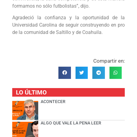
formamos no sólo futbolistas”, dijo.
Agradeció la confianza y la oportunidad de la
Universidad Carolina de seguir construyendo en pro
de la comunidad de Saltillo y de Coahuila.
Compartir en:
LO ÚLTIMO
ACONTECER
ALGO QUE VALE LA PENA LEER