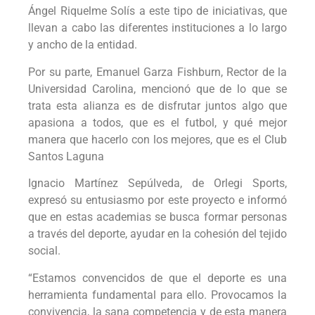
Ángel Riquelme Solís a este tipo de iniciativas, que
llevan a cabo las diferentes instituciones a lo largo
y ancho de la entidad.
Por su parte, Emanuel Garza Fishburn, Rector de la
Universidad Carolina, mencionó que de lo que se
trata esta alianza es de disfrutar juntos algo que
apasiona a todos, que es el futbol, y qué mejor
manera que hacerlo con los mejores, que es el Club
Santos Laguna
Ignacio Martínez Sepúlveda, de Orlegi Sports,
expresó su entusiasmo por este proyecto e informó
que en estas academias se busca formar personas
a través del deporte, ayudar en la cohesión del tejido
social.
“Estamos convencidos de que el deporte es una
herramienta fundamental para ello. Provocamos la
convivencia, la sana competencia y de esta manera