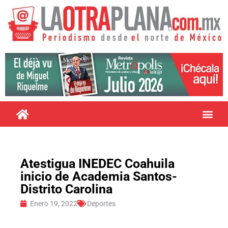
Atestigua INEDEC Coahuila
inicio de Academia Santos-
Distrito Carolina
Enero 19, 2022
Deportes