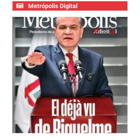
Metrópolis Digital