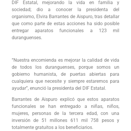
DIF Estatal, mejorando la vida en familia y
sociedad; dio a conocer la presidenta del
organismo, Elvira Barrantes de Aispuro, tras detallar
que como parte de estas acciones ha sido posible
entregar aparatos funcionales a 123 mil
duranguenses.
“Nuestra encomienda es mejorar la calidad de vida
de todos los duranguenses, porque somos un
gobierno humanista, de puertas abiertas para
cualquiera que necesite y siempre estaremos para
ayudar”, enunció la presidenta del DIF Estatal.
Barrantes de Aispuro explicó que estos aparatos
funcionales se han entregado a niñas, niños,
mujeres, personas de la tercera edad, con una
inversión de 51 millones 611 mil 758 pesos y
totalmente gratuitos a los beneficiarios.