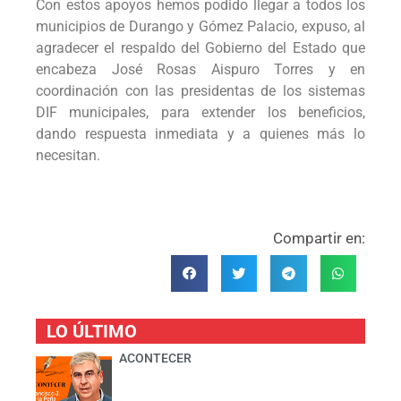
Con estos apoyos hemos podido llegar a todos los
municipios de Durango y Gómez Palacio, expuso, al
agradecer el respaldo del Gobierno del Estado que
encabeza José Rosas Aispuro Torres y en
coordinación con las presidentas de los sistemas
DIF municipales, para extender los beneficios,
dando respuesta inmediata y a quienes más lo
necesitan.
Compartir en:
LO ÚLTIMO
ACONTECER