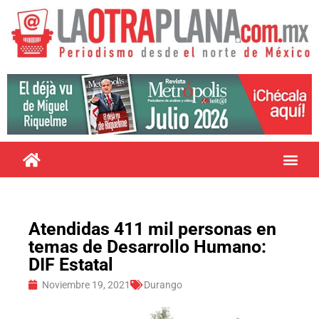
Atendidas 411 mil personas en
temas de Desarrollo Humano:
DIF Estatal
Noviembre 19, 2021
Durango