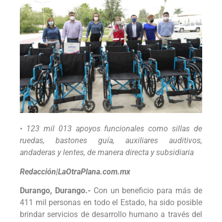
• 123 mil 013 apoyos funcionales como sillas de
ruedas, bastones guía, auxiliares auditivos,
andaderas y lentes, de manera directa y subsidiaria
Redacción|LaOtraPlana.com.mx
Durango, Durango.-
Con un beneficio para más de
411 mil personas en todo el Estado, ha sido posible
brindar servicios de desarrollo humano a través del