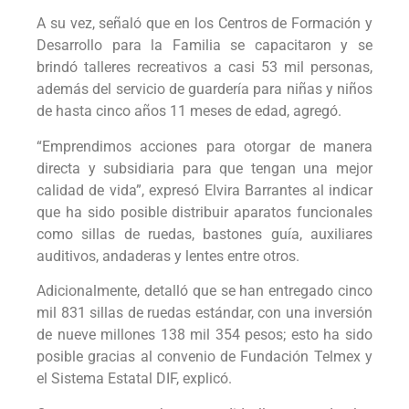
A su vez, señaló que en los Centros de Formación y
Desarrollo para la Familia se capacitaron y se
brindó talleres recreativos a casi 53 mil personas,
además del servicio de guardería para niñas y niños
de hasta cinco años 11 meses de edad, agregó.
“Emprendimos acciones para otorgar de manera
directa y subsidiaria para que tengan una mejor
calidad de vida”, expresó Elvira Barrantes al indicar
que ha sido posible distribuir aparatos funcionales
como sillas de ruedas, bastones guía, auxiliares
auditivos, andaderas y lentes entre otros.
Adicionalmente, detalló que se han entregado cinco
mil 831 sillas de ruedas estándar, con una inversión
de nueve millones 138 mil 354 pesos; esto ha sido
posible gracias al convenio de Fundación Telmex y
el Sistema Estatal DIF, explicó.