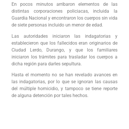
En pocos minutos arribaron elementos de las
distintas corporaciones policiacas, incluida la
Guardia Nacional y encontraron los cuerpos sin vida
de siete personas incluido un menor de edad.
Las autoridades iniciaron las indagatorias y
establecieron que los fallecidos eran originarios de
Ciudad Lerdo, Durango, y que los familiares
iniciaron los trámites para trasladar los cuerpos a
dicha región para darles sepultura.
Hasta el momento no se han revelado avances en
las indagatorias, por lo que se ignoran las causas
del múltiple homicidio, y tampoco se tiene reporte
de alguna detención por tales hechos.