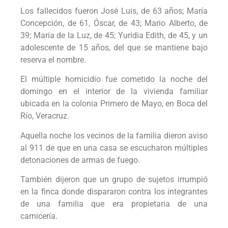
Los fallecidos fueron José Luis, de 63 años; María
Concepción, de 61, Óscar, de 43; Mario Alberto, de
39; María de la Luz, de 45; Yuridia Edith, de 45, y un
adolescente de 15 años, del que se mantiene bajo
reserva el nombre.
El múltiple homicidio fue cometido la noche del
domingo en el interior de la vivienda familiar
ubicada en la colonia Primero de Mayo, en Boca del
Río, Veracruz.
Aquella noche los vecinos de la familia dieron aviso
al 911 de que en una casa se escucharon múltiples
detonaciones de armas de fuego.
También dijeron que un grupo de sujetos irrumpió
en la finca donde dispararon contra los integrantes
de una familia que era propietaria de una
carnicería.