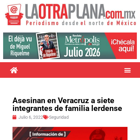
Asesinan en Veracruz a siete
integrantes de familia lerdense
Julio 6, 2022
Seguridad