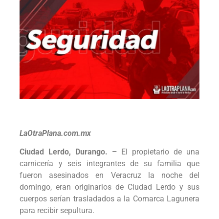
LaOtraPlana.com.mx
Ciudad Lerdo, Durango. –
El propietario de una
carnicería y seis integrantes de su familia que
fueron asesinados en Veracruz la noche del
domingo, eran originarios de Ciudad Lerdo y sus
cuerpos serían trasladados a la Comarca Lagunera
para recibir sepultura.