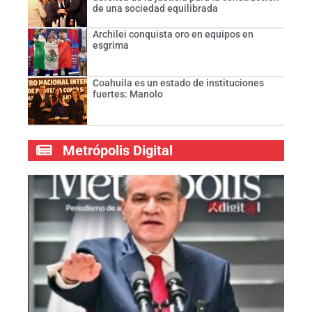
de una sociedad equilibrada
Archilei conquista oro en equipos en
esgrima
Coahuila es un estado de instituciones
fuertes: Manolo
Metrópolis Digital