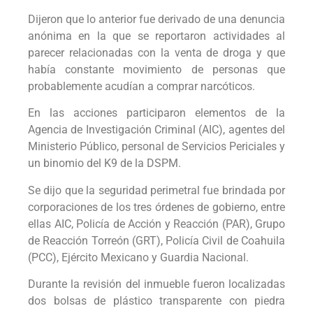
Dijeron que lo anterior fue derivado de una denuncia
anónima en la que se reportaron actividades al
parecer relacionadas con la venta de droga y que
había constante movimiento de personas que
probablemente acudían a comprar narcóticos.
En las acciones participaron elementos de la
Agencia de Investigación Criminal (AIC), agentes del
Ministerio Público, personal de Servicios Periciales y
un binomio del K9 de la DSPM.
Se dijo que la seguridad perimetral fue brindada por
corporaciones de los tres órdenes de gobierno, entre
ellas AIC, Policía de Acción y Reacción (PAR), Grupo
de Reacción Torreón (GRT), Policía Civil de Coahuila
(PCC), Ejército Mexicano y Guardia Nacional.
Durante la revisión del inmueble fueron localizadas
dos bolsas de plástico transparente con piedra