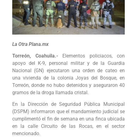
La Otra Plana.mx
Torreón, Coahuila.-
Elementos policiacos, con
apoyo del K-9, personal militar y de la Guardia
Nacional (GN) ejecutaron una orden de cateo en
una vivienda de la colonia Joyas del Bosque, en
Torreón, donde no hubo detenidos y aseguraron 40
gramos de la droga llamada cristal.
En la Dirección de Seguridad Pública Municipal
(DSPM) informaron que el mandamiento judicial se
cumplimentó el fin de semana en una finca ubicada
en la calle Circuito de las Rocas, en el sector
mencionado.