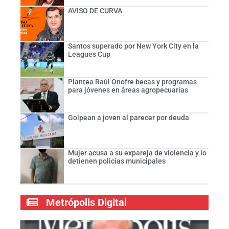
AVISO DE CURVA
Santos superado por New York City en la
Leagues Cup
Plantea Raúl Onofre becas y programas
para jóvenes en áreas agropecuarias
Golpean a joven al parecer por deuda
Mujer acusa a su expareja de violencia y lo
detienen policías municipales
Metrópolis Digital