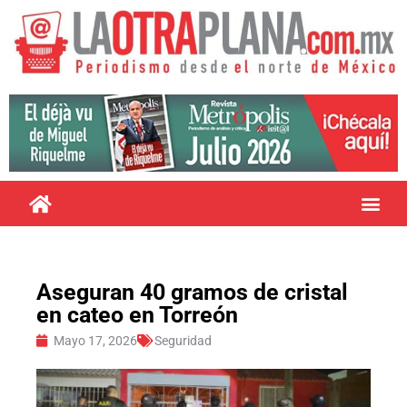
Aseguran 40 gramos de cristal
en cateo en Torreón
Mayo 17, 2026
Seguridad