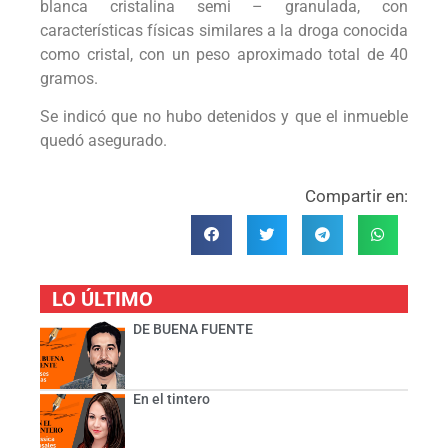
blanca cristalina semi – granulada, con
características físicas similares a la droga conocida
como cristal, con un peso aproximado total de 40
gramos.
Se indicó que no hubo detenidos y que el inmueble
quedó asegurado.
Compartir en:
LO ÚLTIMO
DE BUENA FUENTE
En el tintero