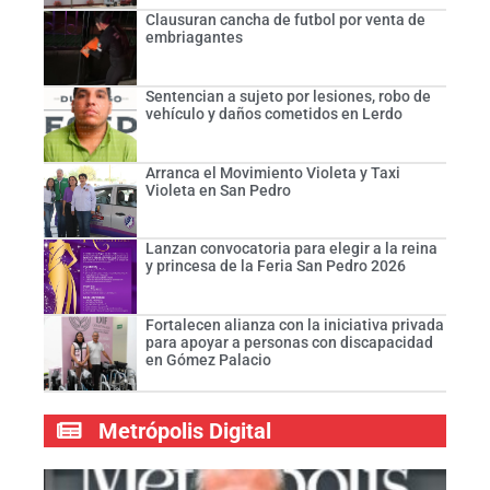
Clausuran cancha de futbol por venta de
embriagantes
Sentencian a sujeto por lesiones, robo de
vehículo y daños cometidos en Lerdo
Arranca el Movimiento Violeta y Taxi
Violeta en San Pedro
Lanzan convocatoria para elegir a la reina
y princesa de la Feria San Pedro 2026
Fortalecen alianza con la iniciativa privada
para apoyar a personas con discapacidad
en Gómez Palacio
Metrópolis Digital