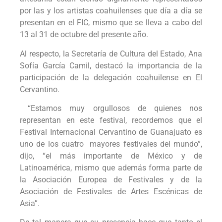
por las y los artistas coahuilenses que día a día se
presentan en el FIC, mismo que se lleva a cabo del
13 al 31 de octubre del presente año.
Al respecto, la Secretaría de Cultura del Estado, Ana
Sofía García Camil, destacó la importancia de la
participación de la delegación coahuilense en El
Cervantino.
“Estamos muy orgullosos de quienes nos
representan en este festival, recordemos que el
Festival Internacional Cervantino de Guanajuato es
uno de los cuatro mayores festivales del mundo”,
dijo, “el más importante de México y de
Latinoamérica, mismo que además forma parte de
la Asociación Europea de Festivales y de la
Asociación de Festivales de Artes Escénicas de
Asia”.