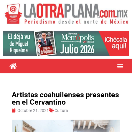
Artistas coahuilenses presentes
en el Cervantino
Octubre 21, 2021
Cultura