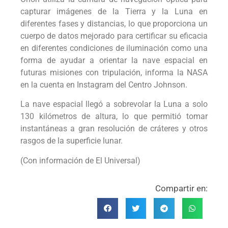
capturar imágenes de la Tierra y la Luna en
diferentes fases y distancias, lo que proporciona un
cuerpo de datos mejorado para certificar su eficacia
en diferentes condiciones de iluminación como una
forma de ayudar a orientar la nave espacial en
futuras misiones con tripulación, informa la NASA
en la cuenta en Instagram del Centro Johnson.
La nave espacial llegó a sobrevolar la Luna a solo
130 kilómetros de altura, lo que permitió tomar
instantáneas a gran resolución de cráteres y otros
rasgos de la superficie lunar.
(Con información de El Universal)
Compartir en: