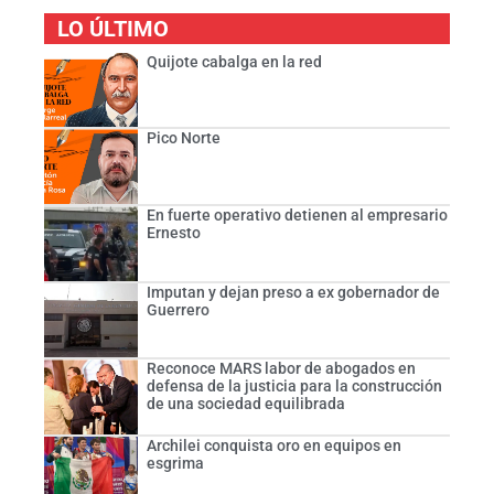
LO ÚLTIMO
Quijote cabalga en la red
Pico Norte
En fuerte operativo detienen al empresario
Ernesto
Imputan y dejan preso a ex gobernador de
Guerrero
Reconoce MARS labor de abogados en
defensa de la justicia para la construcción
de una sociedad equilibrada
Archilei conquista oro en equipos en
esgrima