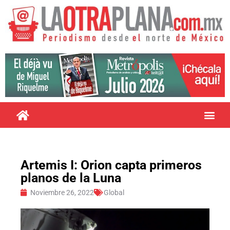
Artemis I: Orion capta primeros
planos de la Luna
Noviembre 26, 2022
Global