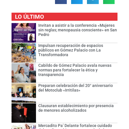
LO ÚLTIMO
Invitan a asistir a la conferencia «Mujeres
sin reglas; menopausia consciente» en San
Pedro
Impulsan recuperación de espacios
públicos en Gómez Palacio con La
Transformadora
Cabildo de Gómez Palacio avala nuevas
normas para fortalecer la ética y
transparencia
Preparan celebración del 20° aniversario
del Motoclub «Irritilas»
Clausuran establecimiento por presencia
de menores alcoholizados
Mercadito Pa’ Delante fortalece cuidado