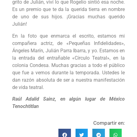
grito de Julián, viví lo que Rogelio sintió esa noche.
Es un premio que te da la querida tierra en nombre
de uno de sus hijos. ¡Gracias muchas querido
Julián!
En la foto que enmarca el escrito, estamos mi
compañera actriz, de «Pequeñas Infidelidades»,
Ángeles Marín, Julián Parra Ibarra, y yo. Estamos en
la entrada del entrañable «Círculo Teatral», en la
colonia Condesa. Muchas gracias a todo el público
que fue a vernos durante la temporada. Ustedes le
dan razón absoluta de ser a nuestra manifestación
de vida teatral.
Raúl Adalid Sainz, en algún lugar de México
Tenochtitlan
Compartir en: