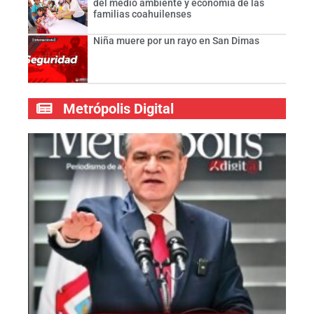
del medio ambiente y economía de las
familias coahuilenses
Niña muere por un rayo en San Dimas
Metrópolis Digital