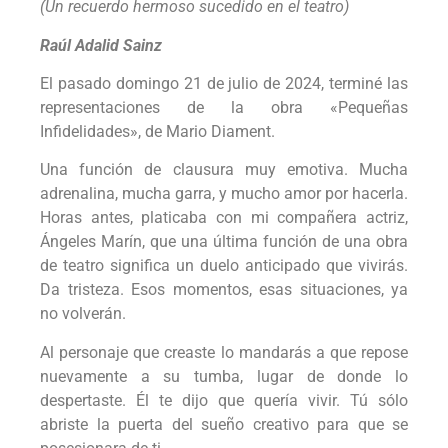
(Un recuerdo hermoso sucedido en el teatro)
Raúl Adalid Sainz
El pasado domingo 21 de julio de 2024, terminé las
representaciones de la obra «Pequeñas
Infidelidades», de Mario Diament.
Una función de clausura muy emotiva. Mucha
adrenalina, mucha garra, y mucho amor por hacerla.
Horas antes, platicaba con mi compañera actriz,
Ángeles Marín, que una última función de una obra
de teatro significa un duelo anticipado que vivirás.
Da tristeza. Esos momentos, esas situaciones, ya
no volverán.
Al personaje que creaste lo mandarás a que repose
nuevamente a su tumba, lugar de donde lo
despertaste. Él te dijo que quería vivir. Tú sólo
abriste la puerta del sueño creativo para que se