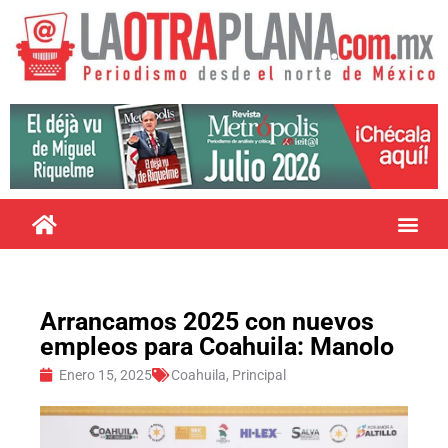
Arrancamos 2025 con nuevos
empleos para Coahuila: Manolo
Enero 15, 2025
Coahuila
,
Principal