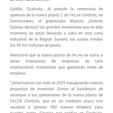
Saltillo, Coahuila.- Al presidir la ceremonia de
apertura de la nueva planta 2 de Hi-Lex Controls, en
Derramadero, el gobernador Manolo Jiménez
Salinas destacó las grandes inversiones que en este
momento se están llevando a cabo en esta zona
industrial de la Región Sureste, las cuales rondan
los 40 mil millones de pesos.
Mencionó que la nueva planta de Hi-Lex se suma a
estas inversiones de empresas de talla
internacional, inversiones que generarán miles de
empleos.
“¡Arrancamos con todo el 2025 inaugurando nuevos
proyectos de inversión! Dimos el banderazo de
arranque a las operaciones de la nueva planta de
HI-LEX Controls, que en un mediano plazo nos
ayudará a generar 500 nuevos empleos para