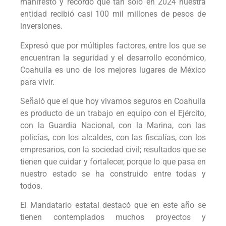
manifestó y recordó que tan solo en 2024 nuestra
entidad recibió casi 100 mil millones de pesos de
inversiones.
Expresó que por múltiples factores, entre los que se
encuentran la seguridad y el desarrollo económico,
Coahuila es uno de los mejores lugares de México
para vivir.
Señaló que el que hoy vivamos seguros en Coahuila
es producto de un trabajo en equipo con el Ejército,
con la Guardia Nacional, con la Marina, con las
policías, con los alcaldes, con las fiscalías, con los
empresarios, con la sociedad civil; resultados que se
tienen que cuidar y fortalecer, porque lo que pasa en
nuestro estado se ha construido entre todas y
todos.
El Mandatario estatal destacó que en este año se
tienen contemplados muchos proyectos y