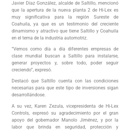
Javier Díaz González, alcalde de Saltillo, mencionó
que la apertura de la nueva planta 2 de Hi-Lex es
muy significativa para la región Sureste de
Coahuila, ya que es un testimonio del creciente
dinamismo y atractivo que tiene Saltillo y Coahuila
en el tema de la industria automotriz.
“Vemos como día a día diferentes empresas de
clase mundial buscan a Saltillo para instalarse,
generar proyectos y, sobre todo, poder seguir
creciendo”, expresó.
Destacó que Saltillo cuenta con las condiciones
necesarias para que este tipo de inversiones sigan
desarrollándose.
A su vez, Karen Zezula, vicepresidenta de Hi-Lex
Controls, expresó su agradecimiento por el gran
apoyo del gobernador Manolo Jiménez, y por la
labor que brinda en seguridad, protección y