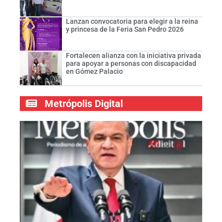
Lanzan convocatoria para elegir a la reina
y princesa de la Feria San Pedro 2026
Fortalecen alianza con la iniciativa privada
para apoyar a personas con discapacidad
en Gómez Palacio
Metrópolis Digital