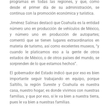
programas en todas las regiones, y que, como
desde el primer día de su administración, se
continua con la promoción económica y turística.
Jiménez Salinas destacó que Coahuila es la entidad
número uno en producción de vehículos de México,
y número uno en producción de autopartes;
comentó que se tienen lugares extraordinarios en
materia de turismo, así como excelentes museos, “y
cuando le platicamos eso a la gente de otros
estados de México, o de otros países del mundo, se
sorprenden de lo que estamos hechos”.
El gobernador del Estado indicó que por eso es bien
importante seguir trabajando en equipo, porque
Saltillo, la región Sureste y Coahuila es nuestra
casa, nuestro hogar; es donde vivimos con nuestras
familias, y que por eso, si le va bien a nuestra tierra,
pues le va bien a nuestras familias.