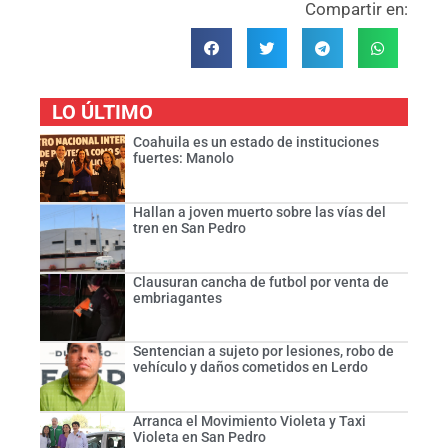
Compartir en:
LO ÚLTIMO
Coahuila es un estado de instituciones
fuertes: Manolo
Hallan a joven muerto sobre las vías del
tren en San Pedro
Clausuran cancha de futbol por venta de
embriagantes
Sentencian a sujeto por lesiones, robo de
vehículo y daños cometidos en Lerdo
Arranca el Movimiento Violeta y Taxi
Violeta en San Pedro