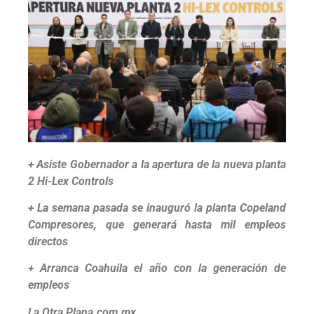
+ Asiste Gobernador a la apertura de la nueva planta
2 Hi-Lex Controls
+ La semana pasada se inauguró la planta Copeland
Compresores, que generará hasta mil empleos
directos
+ Arranca Coahuila el año con la generación de
empleos
La Otra Plana.com.mx