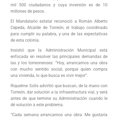
mil 500 ciudadanos y cuya inversión es de 10
millones de pesos.
El Mandatario estatal reconoció a Román Alberto
Cepeda, Alcalde de Torreón, el trabajo coordinado
para cumplir su palabra, y una de las expectativas
de esta colonia.
Insistió que la Administración Municipal está
enfocada en resolver las principales demandas de
las y los torreonenses: “Hoy, arrancamos una obra
con mucho sentido social, porque quien compra
una vivienda, lo que busca es vivir mejor”.
Riquelme Solís advirtió que buscan, de la mano con
Torreón, dar solución a la infraestructura vial, y será
antes de que termine su Administración cuando le
dé solución a este problema.
“Cada semana arrancamos una obra. Me gustaría