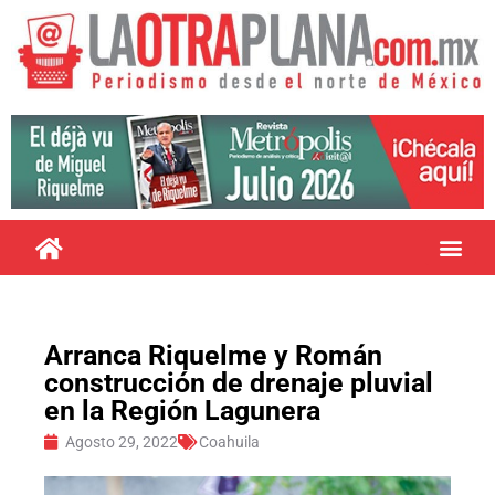
Arranca Riquelme y Román
construcción de drenaje pluvial
en la Región Lagunera
Agosto 29, 2022
Coahuila