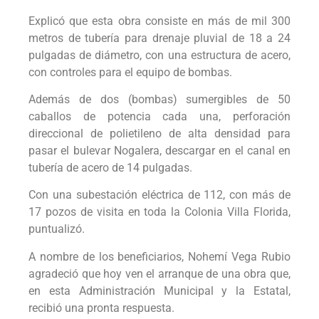
Explicó que esta obra consiste en más de mil 300
metros de tubería para drenaje pluvial de 18 a 24
pulgadas de diámetro, con una estructura de acero,
con controles para el equipo de bombas.
Además de dos (bombas) sumergibles de 50
caballos de potencia cada una, perforación
direccional de polietileno de alta densidad para
pasar el bulevar Nogalera, descargar en el canal en
tubería de acero de 14 pulgadas.
Con una subestación eléctrica de 112, con más de
17 pozos de visita en toda la Colonia Villa Florida,
puntualizó.
A nombre de los beneficiarios, Nohemí Vega Rubio
agradeció que hoy ven el arranque de una obra que,
en esta Administración Municipal y la Estatal,
recibió una pronta respuesta.