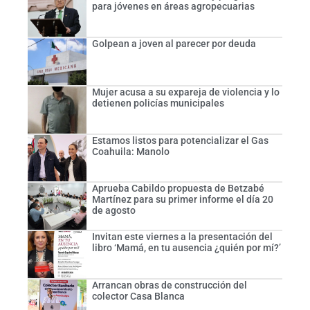
para jóvenes en áreas agropecuarias
Golpean a joven al parecer por deuda
Mujer acusa a su expareja de violencia y lo
detienen policías municipales
Estamos listos para potencializar el Gas
Coahuila: Manolo
Aprueba Cabildo propuesta de Betzabé
Martínez para su primer informe el día 20
de agosto
Invitan este viernes a la presentación del
libro ‘Mamá, en tu ausencia ¿quién por mí?’
Arrancan obras de construcción del
colector Casa Blanca