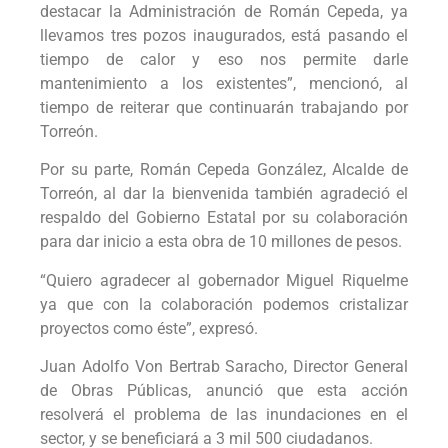
destacar la Administración de Román Cepeda, ya
llevamos tres pozos inaugurados, está pasando el
tiempo de calor y eso nos permite darle
mantenimiento a los existentes”, mencionó, al
tiempo de reiterar que continuarán trabajando por
Torreón.
Por su parte, Román Cepeda González, Alcalde de
Torreón, al dar la bienvenida también agradeció el
respaldo del Gobierno Estatal por su colaboración
para dar inicio a esta obra de 10 millones de pesos.
“Quiero agradecer al gobernador Miguel Riquelme
ya que con la colaboración podemos cristalizar
proyectos como éste”, expresó.
Juan Adolfo Von Bertrab Saracho, Director General
de Obras Públicas, anunció que esta acción
resolverá el problema de las inundaciones en el
sector, y se beneficiará a 3 mil 500 ciudadanos.