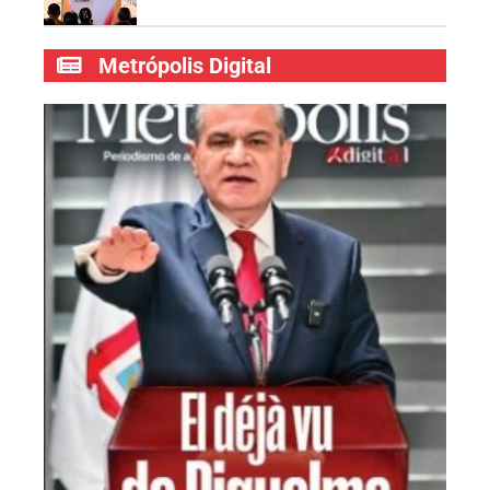
Metrópolis Digital