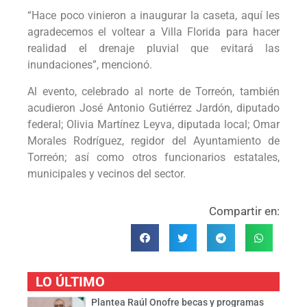
“Hace poco vinieron a inaugurar la caseta, aquí les
agradecemos el voltear a Villa Florida para hacer
realidad el drenaje pluvial que evitará las
inundaciones”, mencionó.
Al evento, celebrado al norte de Torreón, también
acudieron José Antonio Gutiérrez Jardón, diputado
federal; Olivia Martínez Leyva, diputada local; Omar
Morales Rodríguez, regidor del Ayuntamiento de
Torreón; así como otros funcionarios estatales,
municipales y vecinos del sector.
Compartir en:
LO ÚLTIMO
Plantea Raúl Onofre becas y programas