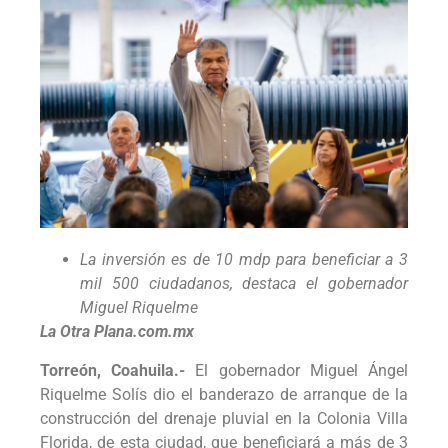
La inversión es de 10 mdp para beneficiar a 3
mil 500 ciudadanos, destaca el gobernador
Miguel Riquelme
La Otra Plana.com.mx
Torreón, Coahuila.-
El gobernador Miguel Ángel
Riquelme Solís dio el banderazo de arranque de la
construcción del drenaje pluvial en la Colonia Villa
Florida, de esta ciudad, que beneficiará a más de 3