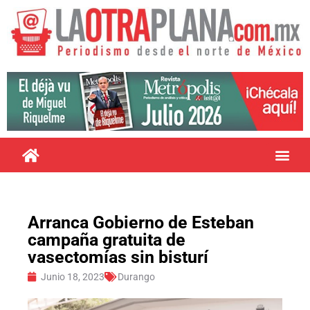
Arranca Gobierno de Esteban
campaña gratuita de
vasectomías sin bisturí
Junio 18, 2023
Durango