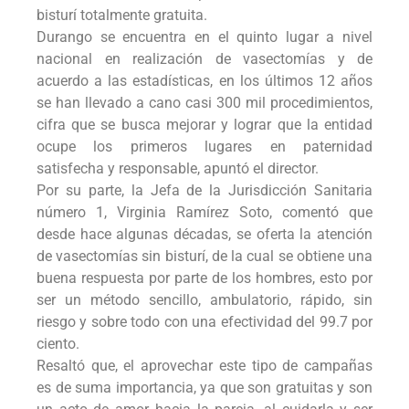
bisturí totalmente gratuita.
Durango se encuentra en el quinto lugar a nivel
nacional en realización de vasectomías y de
acuerdo a las estadísticas, en los últimos 12 años
se han llevado a cano casi 300 mil procedimientos,
cifra que se busca mejorar y lograr que la entidad
ocupe los primeros lugares en paternidad
satisfecha y responsable, apuntó el director.
Por su parte, la Jefa de la Jurisdicción Sanitaria
número 1, Virginia Ramírez Soto, comentó que
desde hace algunas décadas, se oferta la atención
de vasectomías sin bisturí, de la cual se obtiene una
buena respuesta por parte de los hombres, esto por
ser un método sencillo, ambulatorio, rápido, sin
riesgo y sobre todo con una efectividad del 99.7 por
ciento.
Resaltó que, el aprovechar este tipo de campañas
es de suma importancia, ya que son gratuitas y son