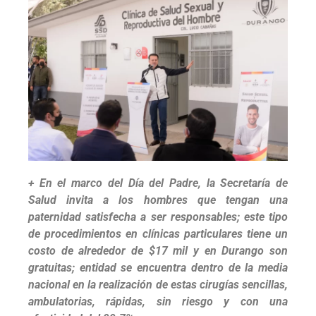
+ En el marco del Día del Padre, la Secretaría de
Salud invita a los hombres que tengan una
paternidad satisfecha a ser responsables; este tipo
de procedimientos en clínicas particulares tiene un
costo de alrededor de $17 mil y en Durango son
gratuitas; entidad se encuentra dentro de la media
nacional en la realización de estas cirugías sencillas,
ambulatorias, rápidas, sin riesgo y con una