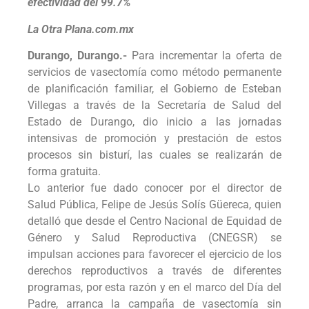
efectividad del 99.7%
La Otra Plana.com.mx
Durango, Durango.-
Para incrementar la oferta de
servicios de vasectomía como método permanente
de planificación familiar, el Gobierno de Esteban
Villegas a través de la Secretaría de Salud del
Estado de Durango, dio inicio a las jornadas
intensivas de promoción y prestación de estos
procesos sin bisturí, las cuales se realizarán de
forma gratuita.
Lo anterior fue dado conocer por el director de
Salud Pública, Felipe de Jesús Solís Güereca, quien
detalló que desde el Centro Nacional de Equidad de
Género y Salud Reproductiva (CNEGSR) se
impulsan acciones para favorecer el ejercicio de los
derechos reproductivos a través de diferentes
programas, por esta razón y en el marco del Día del
Padre, arranca la campaña de vasectomía sin