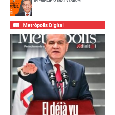
IN PRINCIPIO ERAT VERBUM
Metrópolis Digital