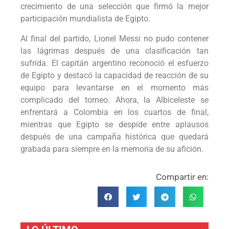
crecimiento de una selección que firmó la mejor
participación mundialista de Egipto.
Al final del partido, Lionel Messi no pudo contener
las lágrimas después de una clasificación tan
sufrida. El capitán argentino reconoció el esfuerzo
de Egipto y destacó la capacidad de reacción de su
equipo para levantarse en el momento más
complicado del torneo. Ahora, la Albiceleste se
enfrentará a Colombia en los cuartos de final,
mientras que Egipto se despide entre aplausos
después de una campaña histórica que quedará
grabada para siempre en la memoria de su afición.
Compartir en: