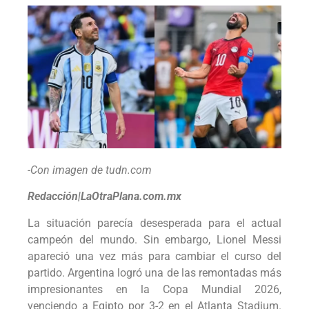
-Con imagen de tudn.com
Redacción|LaOtraPlana.com.mx
La situación parecía desesperada para el actual
campeón del mundo. Sin embargo, Lionel Messi
apareció una vez más para cambiar el curso del
partido. Argentina logró una de las remontadas más
impresionantes en la Copa Mundial 2026,
venciendo a Egipto por 3-2 en el Atlanta Stadium.