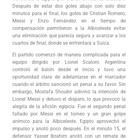
Después de estar dos goles abajo con solo diez
minutos para el final, los goles de Cristian Romero,
Messi y Enzo Fernández en el tiempo de
compensación permitieron a la Albiceleste evitar
una eliminación que parecía segura y avanzar a los
cuartos de final, donde se enfrentará a Suiza.
El partido comenzó de manera complicada para el
equipo dirigido por Lionel Scaloni. Argentina
controló el balón desde el inicio y tuvo una
oportunidad clara de adelantarse en el marcador
cuando el árbitro sancionó un penal a su favor. Sin
embargo, Mostafa Shoubir adivinó la intención de
Lionel Messi y detuvo el disparo, lo que provocó la
alegría de la afición egipcia. Fue el segundo penal
fallado por Messi en el torneo y un gran golpe
anímico para la Albiceleste. Egipto aprovechó el
impulso y anotó poco después. En el minuto 15, el
defensor Yasser Ibrahim anotó con un remate de