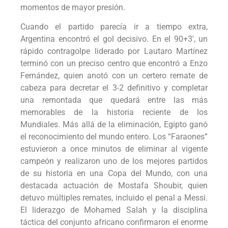
momentos de mayor presión.
Cuando el partido parecía ir a tiempo extra,
Argentina encontró el gol decisivo. En el 90+3′, un
rápido contragolpe liderado por Lautaro Martínez
terminó con un preciso centro que encontró a Enzo
Fernández, quien anotó con un certero remate de
cabeza para decretar el 3-2 definitivo y completar
una remontada que quedará entre las más
memorables de la historia reciente de los
Mundiales. Más allá de la eliminación, Egipto ganó
el reconocimiento del mundo entero. Los “Faraones”
estuvieron a once minutos de eliminar al vigente
campeón y realizaron uno de los mejores partidos
de su historia en una Copa del Mundo, con una
destacada actuación de Mostafa Shoubir, quien
detuvo múltiples remates, incluido el penal a Messi.
El liderazgo de Mohamed Salah y la disciplina
táctica del conjunto africano confirmaron el enorme