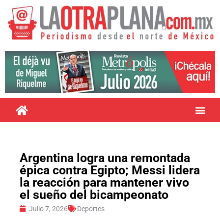
Argentina logra una remontada
épica contra Egipto; Messi lidera
la reacción para mantener vivo
el sueño del bicampeonato
Julio 7, 2026
Deportes