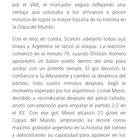
por el VAR, el marcador seguía reflejando una
ventaja que colocaba a los africanos a pocos
minutos de lograr la mayor hazaña de su historia en
la Copa del Mundo.
Con el reloj en contra, Scaloni adelantó todas sus
líneas y Argentina se lanzó al ataque. La reacción
comenzó en el minuto 79, cuando Cristian Romero
aprovechó un balón suelto dentro del área para
anotar con un potente remate. El gol devolvió la
confianza a la Albiceleste y cambió la dinámica del
partido. Solo cuatro minutos después, llegó el
momento esperado por los argentinos. Lionel Messi,
decidido a reivindicarse después del penal fallado,
anotó con precisión para empatar el partido 2-2 en
el 83′. Con ese gol, Messi alcanzó 21 goles en
Copas del Mundo, ampliando su récord como
máximo goleador argentino en la historia del torneo
y demostrando su capacidad para aparecer en los