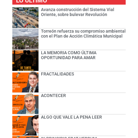
LO ÚLTIMO
Avanza construcción del Sistema Vial
Oriente, sobre bulevar Revolución
Torreón refuerza su compromiso ambiental
con el Plan de Acción Climática Municipal
LA MEMORIA COMO ÚLTIMA
OPORTUNIDAD PARA AMAR
FRACTALIDADES
ACONTECER
ALGO QUE VALE LA PENA LEER