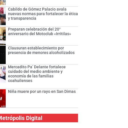
Cabildo de Gómez Palacio avala
nuevas normas para fortalecer la ética
y transparencia
Preparan celebración del 20°
aniversario del Motoclub «Irritilas»
Clausuran establecimiento por
presencia de menores alcoholizados
Mercadito Pa’ Delante fortalece
cuidado del medio ambiente y
economía de las familias
coahuilenses
Niña muere por un rayo en San Dimas
etrópolis Digital