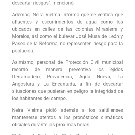
descartar riesgos”, mencionó.
Además, Neira Vielma informó que se verifica que
afluentes y escurrimientos de agua como los
ubicados en calles de las colonias Mirasierra y
Morelos, así como el bulevar José Musa de León y
Paseo de la Reforma, no representen riesgo para la
población.
Asimismo, personal de Protección Civil municipal
recorrió de manera preventiva los ejidos
Derramadero, Providencia, Agua Nueva, La
Angostura y La Encantada, a fin de descartar
situaciones que pusieran en peligro la integridad de
los habitantes del campo.
Neira Vielma pidió además a los saltillenses
mantenerse atentos a los pronósticos climáticos
oficiales durante las próximas horas.