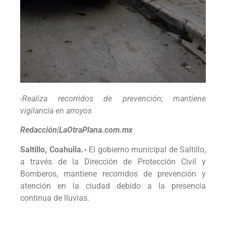
-Realiza recorridos de prevención; mantiene
vigilancia en arroyos
Redacción|LaOtraPlana.com.mx
Saltillo, Coahuila.-
El gobierno municipal de Saltillo,
a través de la Dirección de Protección Civil y
Bomberos, mantiene recorridos de prevención y
atención en la ciudad debido a la presencia
continua de lluvias.