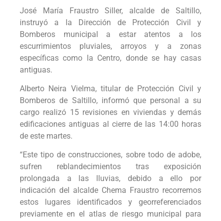
José María Fraustro Siller, alcalde de Saltillo,
instruyó a la Dirección de Protección Civil y
Bomberos municipal a estar atentos a los
escurrimientos pluviales, arroyos y a zonas
específicas como la Centro, donde se hay casas
antiguas.
Alberto Neira Vielma, titular de Protección Civil y
Bomberos de Saltillo, informó que personal a su
cargo realizó 15 revisiones en viviendas y demás
edificaciones antiguas al cierre de las 14:00 horas
de este martes.
“Este tipo de construcciones, sobre todo de adobe,
sufren reblandecimientos tras exposición
prolongada a las lluvias, debido a ello por
indicación del alcalde Chema Fraustro recorremos
estos lugares identificados y georreferenciados
previamente en el atlas de riesgo municipal para