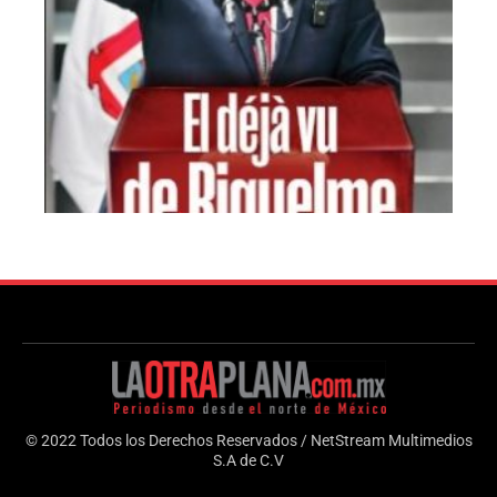
© 2022 Todos los Derechos Reservados / NetStream Multimedios
S.A de C.V