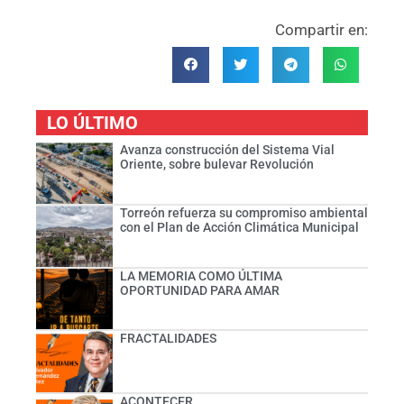
Compartir en:
LO ÚLTIMO
Avanza construcción del Sistema Vial
Oriente, sobre bulevar Revolución
Torreón refuerza su compromiso ambiental
con el Plan de Acción Climática Municipal
LA MEMORIA COMO ÚLTIMA
OPORTUNIDAD PARA AMAR
FRACTALIDADES
ACONTECER