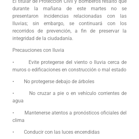
El titular de Protección Civil y Bomberos resaltó que
durante la mañana de este martes no se
presentaron incidencias relacionadas con las
lluvias; sin embargo, se continuará con los
recorridos de prevención, a fin de preservar la
integridad de la ciudadanía.
Precauciones con lluvia
• Evite protegerse del viento o lluvia cerca de
muros o edificaciones en construcción o mal estado
• No protegerse debajo de árboles
• No cruzar a pie o en vehículo corrientes de
agua
• Mantenerse atentos a pronósticos oficiales del
clima
• Conducir con las luces encendidas