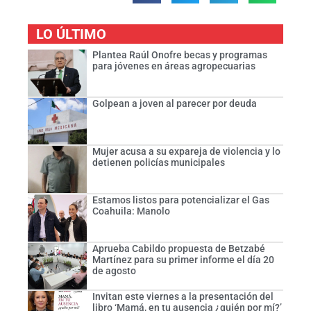
LO ÚLTIMO
Plantea Raúl Onofre becas y programas
para jóvenes en áreas agropecuarias
Golpean a joven al parecer por deuda
Mujer acusa a su expareja de violencia y lo
detienen policías municipales
Estamos listos para potencializar el Gas
Coahuila: Manolo
Aprueba Cabildo propuesta de Betzabé
Martínez para su primer informe el día 20
de agosto
Invitan este viernes a la presentación del
libro ‘Mamá, en tu ausencia ¿quién por mí?’