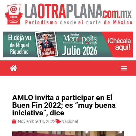
AMLO invita a participar en El
Buen Fin 2022; es “muy buena
iniciativa”, dice
Noviembre 14, 2022
Nacional