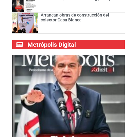
Arrancan obras de construcción del
colector Casa Blanca
Metrópolis Digital