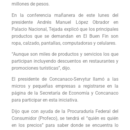
millones de pesos.
En la conferencia mañanera de este lunes del
presidente Andrés Manuel López Obrador en
Palacio Nacional, Tejada explicó que los principales
productos que se demandan en El Buen Fin son
ropa, calzado, pantallas, computadoras y celulares.
“Aunque son miles de productos y servicios los que
participan incluyendo descuentos en restaurantes y
promociones turísticas”, dijo.
El presidente de Concanaco-Servytur llamó a las
micros y pequeñas empresas a registrarse en la
página de la Secretaría de Economía y Concanaco
para participar en esta iniciativa.
Dijo que con ayuda de la Procuraduría Federal del
Consumidor (Profeco), se tendrá el “quién es quién
en los precios” para saber donde se encuentra lo