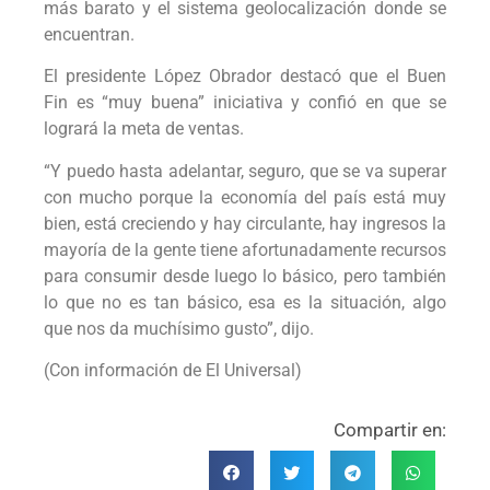
más barato y el sistema geolocalización donde se
encuentran.
El presidente López Obrador destacó que el Buen
Fin es “muy buena” iniciativa y confió en que se
logrará la meta de ventas.
“Y puedo hasta adelantar, seguro, que se va superar
con mucho porque la economía del país está muy
bien, está creciendo y hay circulante, hay ingresos la
mayoría de la gente tiene afortunadamente recursos
para consumir desde luego lo básico, pero también
lo que no es tan básico, esa es la situación, algo
que nos da muchísimo gusto”, dijo.
(Con información de El Universal)
Compartir en: