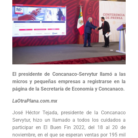
El presidente de Concanaco-Servytur llamó a las
micros y pequeñas empresas a registrarse en la
página de la Secretaría de Economía y Concanaco.
LaOtraPlana.com.mx
José Héctor Tejada, presidente de la Concanaco
Servytur, hizo un llamado a todos los cuidados a
participar en El Buen Fin 2022, del 18 al 20 de
noviembre, en el que se esperan ventas por 195 mil