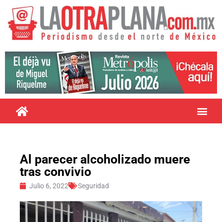
Al parecer alcoholizado muere
tras convivio
Julio 6, 2022
Seguridad