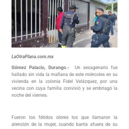
LaOtraPlana.com.mx
Gómez Palacio, Durango.-
Un sexagenario fue
hallado sin vida la mañana de este miércoles en su
vivienda en la colonia Fidel Velázquez, por una
vecina con cuya familia convivió y se embriagó la
noche del viernes.
Fueron los fétidos olores los que llamaron la
atención de la mujer, cuando barría afuera de su