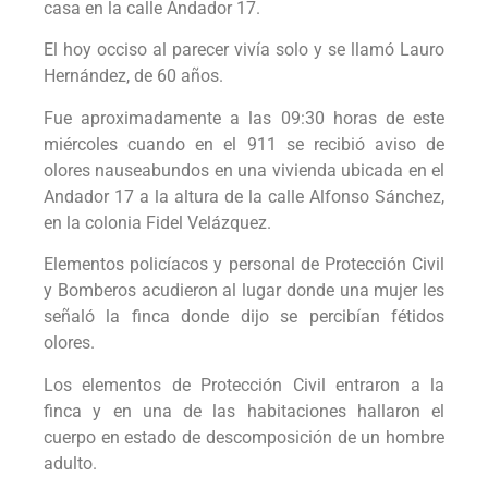
casa en la calle Andador 17.
El hoy occiso al parecer vivía solo y se llamó Lauro
Hernández, de 60 años.
Fue aproximadamente a las 09:30 horas de este
miércoles cuando en el 911 se recibió aviso de
olores nauseabundos en una vivienda ubicada en el
Andador 17 a la altura de la calle Alfonso Sánchez,
en la colonia Fidel Velázquez.
Elementos policíacos y personal de Protección Civil
y Bomberos acudieron al lugar donde una mujer les
señaló la finca donde dijo se percibían fétidos
olores.
Los elementos de Protección Civil entraron a la
finca y en una de las habitaciones hallaron el
cuerpo en estado de descomposición de un hombre
adulto.