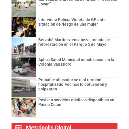
Joven”
Interviene Policía Violeta de GP ante
situación de riesgo de una mujer
Betzabé Martínez encabeza jornada de
reforestación en el Parque 5 de Mayo
Aplica Salud Municipal nebulización en la
Colonia San Isidro
Probable abusador sexual terminó
hospitalizado, vecinos lo detuvieron y
golpearon
Revisan servicios médicos disponibles en
Paseo Colón
Metrópolis Digital