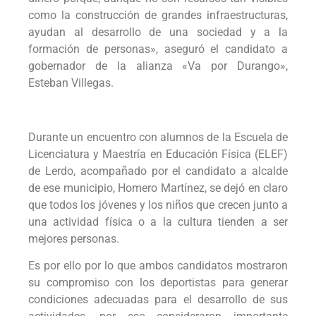
como la construcción de grandes infraestructuras,
ayudan al desarrollo de una sociedad y a la
formación de personas», aseguró el candidato a
gobernador de la alianza «Va por Durango»,
Esteban Villegas.
Durante un encuentro con alumnos de la Escuela de
Licenciatura y Maestría en Educación Física (ELEF)
de Lerdo, acompañado por el candidato a alcalde
de ese municipio, Homero Martínez, se dejó en claro
que todos los jóvenes y los niños que crecen junto a
una actividad física o a la cultura tienden a ser
mejores personas.
Es por ello por lo que ambos candidatos mostraron
su compromiso con los deportistas para generar
condiciones adecuadas para el desarrollo de sus