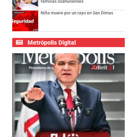
familias coahuilenses
Niña muere por un rayo en San Dimas
Metrópolis Digital