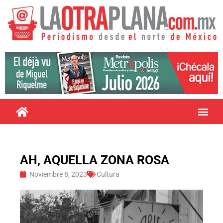
AH, AQUELLA ZONA ROSA
Noviembre 8, 2023
Cultura