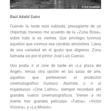
Raúl Adalid Sainz
Cuando la tarde está nublada, presagiante de un
chipichipi travieso me acuerdo de la «Zona Rosa»,
sobre todo si es viernes. Que privilegio tuvimos
aquellos que vivimos esa cándida atmósfera. Llena
de una variedad en el gusto que eligieras. Zona
llamada así por el pintor José Luis Cuevas.
Uno podía ir al cine de tarde en «La plaza del
Ángel», tenías otra opción en las salas de arte,
aquellas que pertenecían al productor
cinematográfico Gustavo Alatriste; o ir al
majestuoso «Cine Latino», siempre recordaré ahí
grandes vuelos cinematográficos. Vienen a mi
mente tres grandes películas: «Fama», «Víctor
Victoria», y «La Misión».