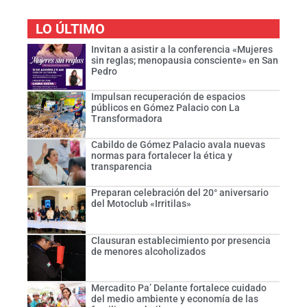
LO ÚLTIMO
Invitan a asistir a la conferencia «Mujeres
sin reglas; menopausia consciente» en San
Pedro
Impulsan recuperación de espacios
públicos en Gómez Palacio con La
Transformadora
Cabildo de Gómez Palacio avala nuevas
normas para fortalecer la ética y
transparencia
Preparan celebración del 20° aniversario
del Motoclub «Irritilas»
Clausuran establecimiento por presencia
de menores alcoholizados
Mercadito Pa’ Delante fortalece cuidado
del medio ambiente y economía de las