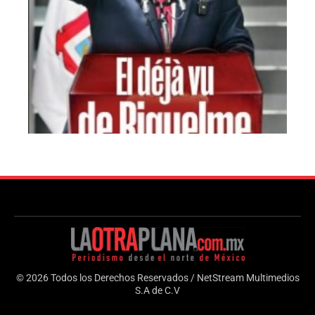
© 2026 Todos los Derechos Reservados / NetStream Multimedios
S.A de C.V