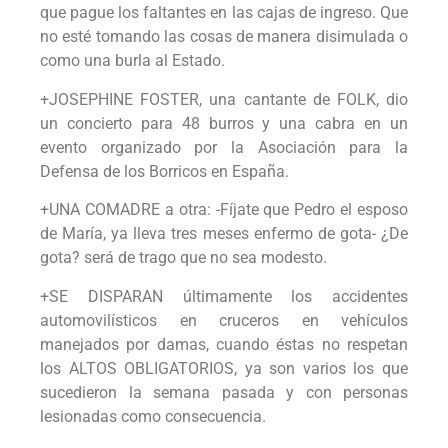
que pague los faltantes en las cajas de ingreso. Que
no esté tomando las cosas de manera disimulada o
como una burla al Estado.
+JOSEPHINE FOSTER, una cantante de FOLK, dio
un concierto para 48 burros y una cabra en un
evento organizado por la Asociación para la
Defensa de los Borricos en España.
+UNA COMADRE a otra: -Fíjate que Pedro el esposo
de María, ya lleva tres meses enfermo de gota- ¿De
gota? será de trago que no sea modesto.
+SE DISPARAN últimamente los accidentes
automovilísticos en cruceros en vehículos
manejados por damas, cuando éstas no respetan
los ALTOS OBLIGATORIOS, ya son varios los que
sucedieron la semana pasada y con personas
lesionadas como consecuencia.