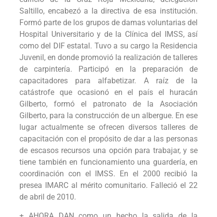
Saltillo, encabezó a la directiva de esa institución.
Formó parte de los grupos de damas voluntarias del
Hospital Universitario y de la Clínica del IMSS, así
como del DIF estatal. Tuvo a su cargo la Residencia
Juvenil, en donde promovió la realización de talleres
de carpintería. Participó en la preparación de
capacitadores para alfabetizar. A raíz de la
catástrofe que ocasionó en el país el huracán
Gilberto, formó el patronato de la Asociación
Gilberto, para la construcción de un albergue. En ese
lugar actualmente se ofrecen diversos talleres de
capacitación con el propósito de dar a las personas
de escasos recursos una opción para trabajar, y se
tiene también en funcionamiento una guardería, en
coordinación con el IMSS. En el 2000 recibió la
presea IMARC al mérito comunitario. Falleció el 22
de abril de 2010.
+ AHORA DAN como un hecho la salida de la