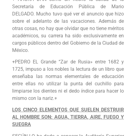
Secretaría de Educación Pública de Mario
DELGADO. Mucho tuvo qué ver el anuncio que hizo
sobre el adelanto de las vacaciones. Además de
otras cosas, no hay que olvidar que no tiene méritos
académicos, su carrera ha sido exclusivamente en
cargos públicos dentro del Gobierno de la Ciudad de
México.
+PEDRO EL Grande “Zar de Rusia» entre 1682 y
1725, impuso a los nobles la lectura de un libro que
enseñaba las normas elementales de educación
entre ellas no utilizar la punta del cuchillo para
limpiarse los dientes ni el dedo índice para hacer lo
mismo con la nariz.+
LOS CINCO ELEMENTOS QUE SUELEN DESTRUIR
AL HOMBRE SON: AGUA, TIERRA, AIRE, FUEGO Y
SUEGRA