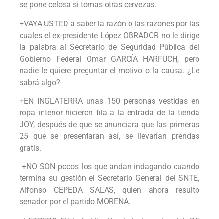
se pone celosa si tomas otras cervezas.
+VAYA USTED a saber la razón o las razones por las
cuales el ex-presidente López OBRADOR no le dirige
la palabra al Secretario de Seguridad Pública del
Gobierno Federal Omar GARCÍA HARFUCH, pero
nadie le quiere preguntar el motivo o la causa. ¿Le
sabrá algo?
+EN INGLATERRA unas 150 personas vestidas en
ropa interior hicieron fila a la entrada de la tienda
JOY, después de que se anunciara que las primeras
25 que se presentaran así, se llevarían prendas
gratis.
+NO SON pocos los que andan indagando cuando
termina su gestión el Secretario General del SNTE,
Alfonso CEPEDA SALAS, quien ahora resulto
senador por el partido MORENA.