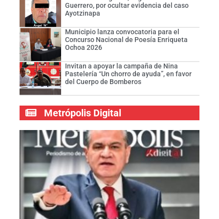
Guerrero, por ocultar evidencia del caso
Ayotzinapa
Municipio lanza convocatoria para el
Concurso Nacional de Poesía Enriqueta
Ochoa 2026
Invitan a apoyar la campaña de Nina
Pastelería “Un chorro de ayuda”, en favor
del Cuerpo de Bomberos
Metrópolis Digital