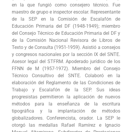
en la que fungió como consejero técnico. Fue
maestro de grupo e inspector escolar. Representante
de la SEP en la Comisión de Escalafón de
Educación Primaria del DF (1948-1949); miembro
del Consejo Técnico de Educación Primaria del DF y
de la Comisión Nacional Revisora de Libros de
Texto y de Consulta (1951-1959). Asistió a consejos
y congresos nacionales por la sección IX del SNTE.
Asesor legal del STFRM. Apoderado jurídico de los
FFNN de M (1957-1972). Miembro del Consejo
Técnico Consultivo del SNTE. Colaboró en la
elaboración del Reglamento de las Condiciones de
Trabajo y Escalafón de la SEP. Sus ideas
progresistas permitieron la aplicación de nuevos
métodos para la enseñanza de la escritura
tipográfica y la implantación de métodos
globalizadores. Conferencista, orador. La SEP le
otorgó las medallas Rafael Ramírez e Ignacio