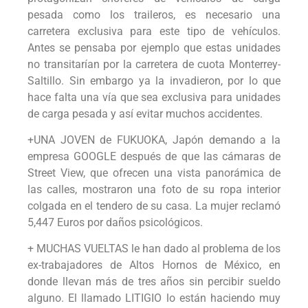
pesada como los traileros, es necesario una
carretera exclusiva para este tipo de vehículos.
Antes se pensaba por ejemplo que estas unidades
no transitarían por la carretera de cuota Monterrey-
Saltillo. Sin embargo ya la invadieron, por lo que
hace falta una vía que sea exclusiva para unidades
de carga pesada y así evitar muchos accidentes.
+UNA JOVEN de FUKUOKA, Japón demando a la
empresa GOOGLE después de que las cámaras de
Street View, que ofrecen una vista panorámica de
las calles, mostraron una foto de su ropa interior
colgada en el tendero de su casa. La mujer reclamó
5,447 Euros por daños psicológicos.
+ MUCHAS VUELTAS le han dado al problema de los
ex-trabajadores de Altos Hornos de México, en
donde llevan más de tres años sin percibir sueldo
alguno. El llamado LITIGIO lo están haciendo muy