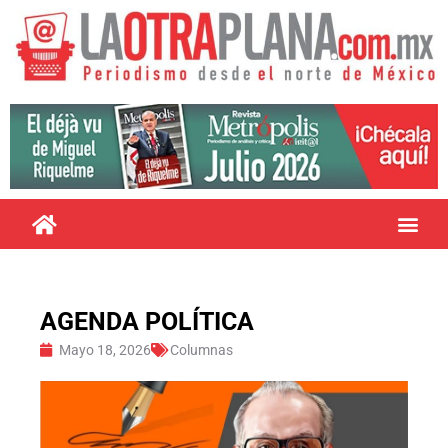
AGENDA POLÍTICA
Mayo 18, 2026
Columnas