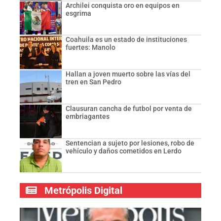
Archilei conquista oro en equipos en
esgrima
Coahuila es un estado de instituciones
fuertes: Manolo
Hallan a joven muerto sobre las vías del
tren en San Pedro
Clausuran cancha de futbol por venta de
embriagantes
Sentencian a sujeto por lesiones, robo de
vehículo y daños cometidos en Lerdo
Metrópolis Digital