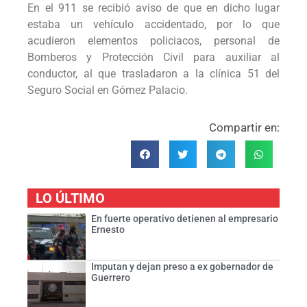
En el 911 se recibió aviso de que en dicho lugar
estaba un vehículo accidentado, por lo que
acudieron elementos policiacos, personal de
Bomberos y Protección Civil para auxiliar al
conductor, al que trasladaron a la clínica 51 del
Seguro Social en Gómez Palacio.
Compartir en:
LO ÚLTIMO
En fuerte operativo detienen al empresario
Ernesto
Imputan y dejan preso a ex gobernador de
Guerrero