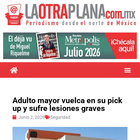
Adulto mayor vuelca en su pick
up y sufre lesiones graves
Junio 2, 2026
Seguridad