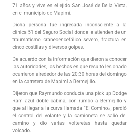
71 años y vive en el ejido San José de Bella Vista,
en el municipio de Mapimí.
Dicha persona fue ingresada inconsciente a la
clínica 51 del Seguro Social donde le atienden de un
traumatismo craneoencefálico severo, fractura en
cinco costillas y diversos golpes.
De acuerdo con la información que dieron a conocer
las autoridades, los hechos en que resultó lesionado
ocurrieron alrededor de las 20:30 horas del domingo
en la carretera de Mapimí a Bermejillo.
Dijeron que Raymundo conducía una pick up Dodge
Ram azul doble cabina, con rumbo a Bermejillo y
que al llegar a la curva llamada “El Comino», perdió
el control del volante y la camioneta se salió del
camino y dio varias volteretas hasta quedar
volcado.