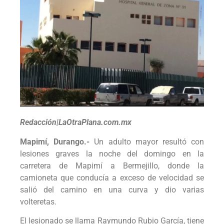
Redacción|LaOtraPlana.com.mx
Mapimí, Durango.-
Un adulto mayor resultó con
lesiones graves la noche del domingo en la
carretera de Mapimí a Bermejillo, donde la
camioneta que conducía a exceso de velocidad se
salió del camino en una curva y dio varias
volteretas.
El lesionado se llama Raymundo Rubio García, tiene